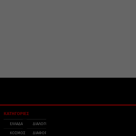
ΚΑΤΗΓΟΡΙΕΣ
ΕΛΛΑΔΑ
ΔΙΑΛΟΓΟΣ
ΚΟΣΜΟΣ
ΔΙΑΦΟΡΑ