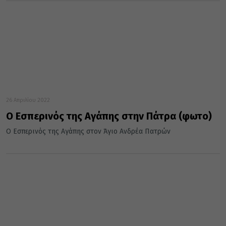
26 Απριλίου 2022
Ο Εσπερινός της Αγάπης στην Πάτρα (φωτο)
Ο Εσπερινός της Αγάπης στον Άγιο Ανδρέα Πατρών