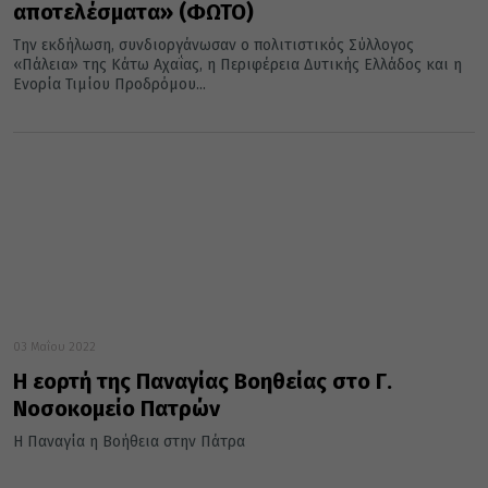
αποτελέσματα» (ΦΩΤΟ)
Την εκδήλωση, συνδιοργάνωσαν ο πολιτιστικός Σύλλογος
«Πάλεια» της Κάτω Αχαΐας, η Περιφέρεια Δυτικής Ελλάδος και η
Ενορία Τιμίου Προδρόμου...
03 Μαΐου 2022
Η εορτή της Παναγίας Βοηθείας στο Γ.
Νοσοκομείο Πατρών
Η Παναγία η Βοήθεια στην Πάτρα