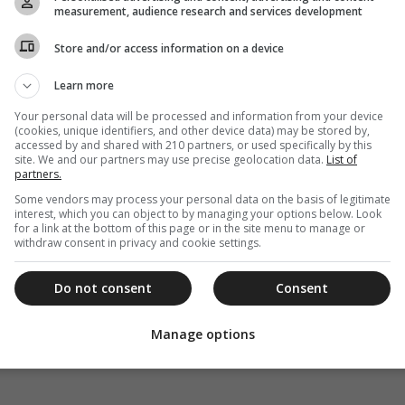
measurement, audience research and services development
Store and/or access information on a device
Learn more
Your personal data will be processed and information from your device
(cookies, unique identifiers, and other device data) may be stored by,
accessed by and shared with 210 partners, or used specifically by this
site. We and our partners may use precise geolocation data.
List of
partners.
Some vendors may process your personal data on the basis of legitimate
interest, which you can object to by managing your options below. Look
for a link at the bottom of this page or in the site menu to manage or
withdraw consent in privacy and cookie settings.
Do not consent
Consent
Manage options