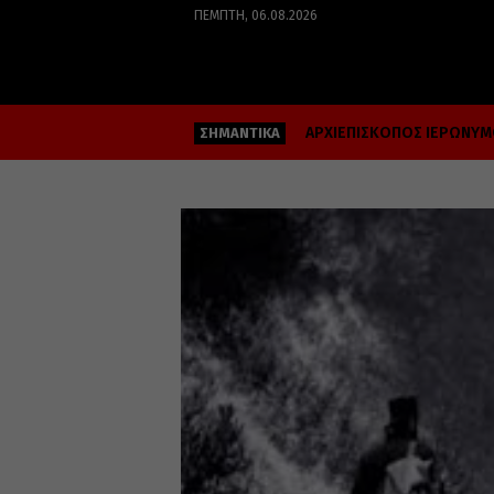
ΠΈΜΠΤΗ, 06.08.2026
ΑΡΧΙΕΠΙΣΚΟΠΟΣ ΙΕΡΩΝΥ
ΣΗΜΑΝΤΙΚΑ