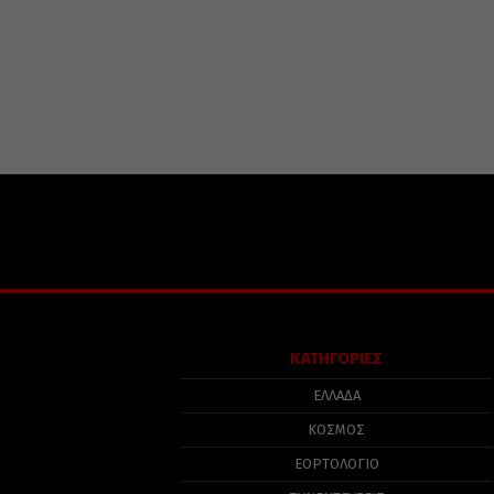
ΚΑΤΗΓΟΡΙΕΣ
ΕΛΛΑΔΑ
ΚΟΣΜΟΣ
ΕΟΡΤΟΛΟΓΙΟ