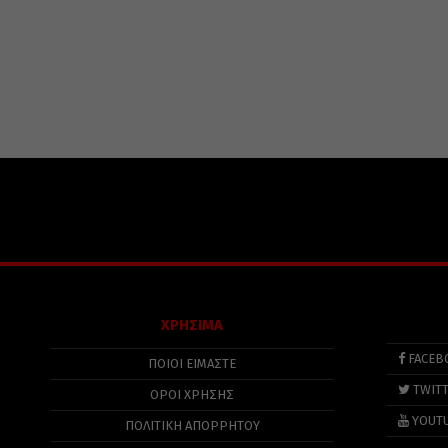
ΧΡΗΣΙΜΑ
FACEB
ΠΟΙΟΙ ΕΙΜΑΣΤΕ
TWIT
ΟΡΟΙ ΧΡΗΣΗΣ
YOUT
ΠΟΛΙΤΙΚΉ ΑΠΟΡΡΉΤΟΥ