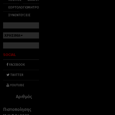
ΕΟΡΤΟΛΟΓΙΟ
ΜΗΤΡΟΠΟΛΕΙΣ
ΣΥΝΕΝΤΕΥΞΕΙΣ
ΧΡΗΣΙΜΑ
SOCIAL
FACEBOOK
TWITTER
YOUTUBE
Αριθμός
Πιστοποίησης