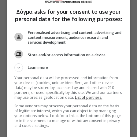
Δόγμα asks for your consent to use your
personal data for the following purposes:
Personalised advertising and content, advertising and
content measurement, audience research and
services development
Store and/or access information on a device
Learn more
Your personal data will be processed and information from
your device (cookies, unique identifiers, and other device
data) may be stored by, accessed by and shared with 210
partners, or used specifically by this site. We and our partners
may use precise geolocation data.
List of partners.
Some vendors may process your personal data on the basis
of legitimate interest, which you can object to by managing
your options below. Look for a link at the bottom of this page
or in the site menu to manage or withdraw consent in privacy
and cookie settings.