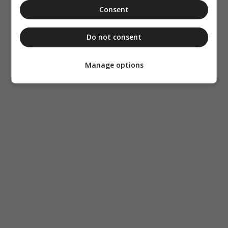
Consent
Do not consent
Manage options