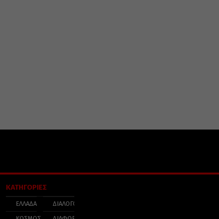
ΚΑΤΗΓΟΡΙΕΣ
ΕΛΛΑΔΑ
ΔΙΑΛΟΓΟΣ
ΚΟΣΜΟΣ
ΔΙΑΦΟΡΑ