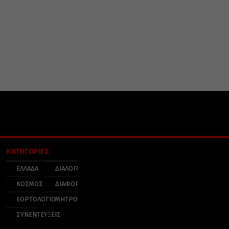
ΚΑΤΗΓΟΡΙΕΣ
ΕΛΛΑΔΑ
ΔΙΑΛΟΓΟΣ
ΚΟΣΜΟΣ
ΔΙΑΦΟΡΑ
ΕΟΡΤΟΛΟΓΙΟ
ΜΗΤΡΟΠΟΛΕΙΣ
ΣΥΝΕΝΤΕΥΞΕΙΣ