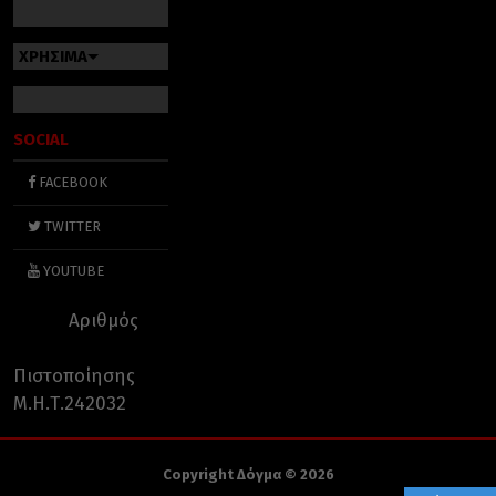
ΧΡΗΣΙΜΑ
SOCIAL
FACEBOOK
TWITTER
YOUTUBE
Αριθμός
Πιστοποίησης
Μ.Η.Τ.242032
Copyright Δόγμα © 2026