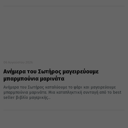
06 Αυγούστου 2026
Ανήμερα του Σωτήρος μαγειρεύουμε
μπαρμπούνια μαρινάτα
Ανήμερα του Σωτήρος καταλύουμε το ψάρι και μαγειρεύουμε
μπαρμπούνια μαρινάτα. Μια καταπληκτική συνταγή από το best
seller βιβλίο μαγερικής...