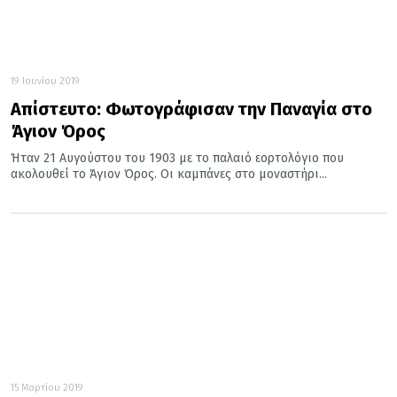
19 Ιουνίου 2019
Απίστευτο: Φωτογράφισαν την Παναγία στο
Άγιον Όρος
Ήταν 21 Αυγούστου του 1903 με το παλαιό εορτολόγιο που
ακολουθεί το Άγιον Όρος. Οι καμπάνες στο μοναστήρι...
15 Μαρτίου 2019