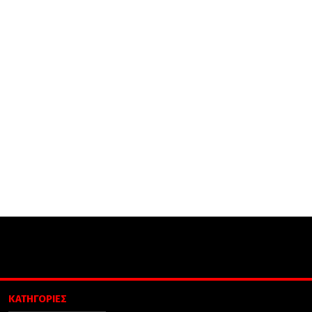
ΚΑΤΗΓΟΡΙΕΣ