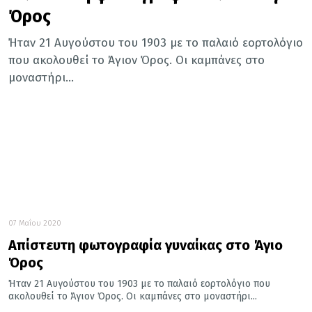
Όρος
Ήταν 21 Αυγούστου του 1903 με το παλαιό εορτολόγιο
που ακολουθεί το Άγιον Όρος. Οι καμπάνες στο
μοναστήρι...
07 Μαΐου 2020
Απίστευτη φωτογραφία γυναίκας στο Άγιο
Όρος
Ήταν 21 Αυγούστου του 1903 με το παλαιό εορτολόγιο που
ακολουθεί το Άγιον Όρος. Οι καμπάνες στο μοναστήρι...