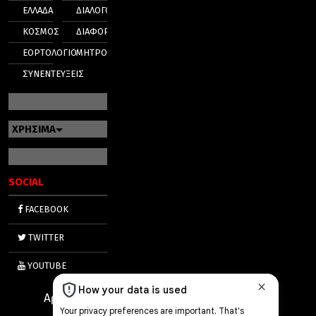
ΕΛΛΑΔΑ
ΔΙΑΛΟΓΟΣ
ΚΟΣΜΟΣ
ΔΙΑΦΟΡΑ
ΕΟΡΤΟΛΟΓΙΟ
ΜΗΤΡΟΠΟΛΕΙΣ
ΣΥΝΕΝΤΕΥΞΕΙΣ
ΧΡΗΣΙΜΑ
SOCIAL
FACEBOOK
TWITTER
YOUTUBE
Αριθμός