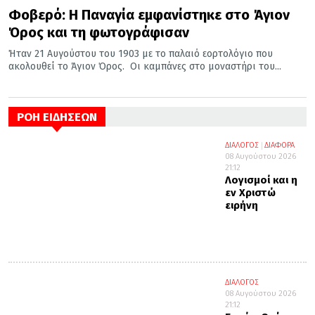
Φοβερό: Η Παναγία εμφανίστηκε στο Άγιον
Όρος και τη φωτογράφισαν
Ήταν 21 Αυγούστου του 1903 με το παλαιό εορτολόγιο που
ακολουθεί το Άγιον Όρος. Οι καμπάνες στο μοναστήρι του...
ΡΟΗ ΕΙΔΗΣΕΩΝ
ΔΙΑΛΟΓΟΣ
ΔΙΑΦΟΡΑ
08 Αυγούστου 2026
21:12
Λογισμοί και η
εν Χριστώ
ειρήνη
ΔΙΑΛΟΓΟΣ
08 Αυγούστου 2026
21:12