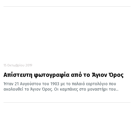
15 Οκτωβρίου 2019
Απίστευτη φωτογραφία από το Άγιον Όρος
Ήταν 21 Αυγούστου του 1903 με το παλαιό εορτολόγιο που
ακολουθεί το Άγιον Όρος. Οι καμπάνες στο μοναστήρι του...