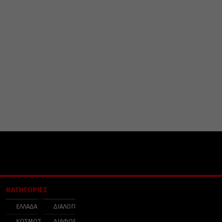
ΚΑΤΗΓΟΡΙΕΣ
ΕΛΛΑΔΑ
ΔΙΑΛΟΓΟΣ
ΚΟΣΜΟΣ
ΔΙΑΦΟΡΑ