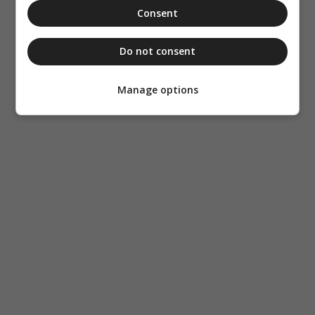
Consent
Do not consent
Manage options