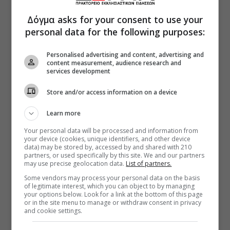
Δόγμα asks for your consent to use your
personal data for the following purposes:
Personalised advertising and content, advertising and
content measurement, audience research and
services development
Store and/or access information on a device
Learn more
Your personal data will be processed and information from
your device (cookies, unique identifiers, and other device
data) may be stored by, accessed by and shared with 210
partners, or used specifically by this site. We and our partners
may use precise geolocation data.
List of partners.
Some vendors may process your personal data on the basis
of legitimate interest, which you can object to by managing
your options below. Look for a link at the bottom of this page
or in the site menu to manage or withdraw consent in privacy
and cookie settings.