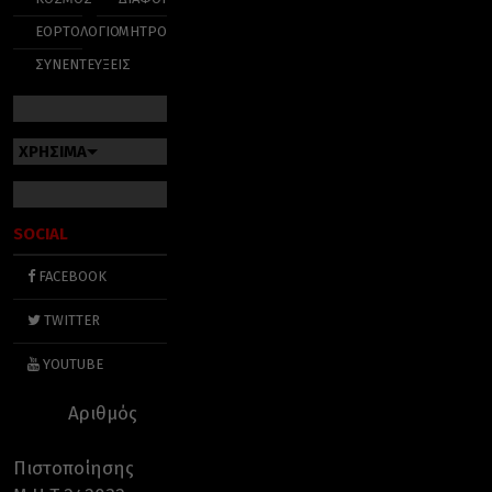
ΕΟΡΤΟΛΟΓΙΟ
ΜΗΤΡΟΠΟΛΕΙΣ
ΣΥΝΕΝΤΕΥΞΕΙΣ
ΧΡΗΣΙΜΑ
SOCIAL
FACEBOOK
TWITTER
YOUTUBE
Αριθμός
Πιστοποίησης