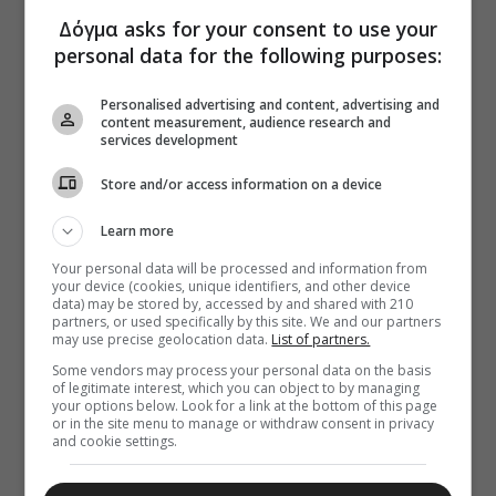
Δόγμα asks for your consent to use your
personal data for the following purposes:
Personalised advertising and content, advertising and
content measurement, audience research and
services development
Store and/or access information on a device
Learn more
Your personal data will be processed and information from
your device (cookies, unique identifiers, and other device
data) may be stored by, accessed by and shared with 210
partners, or used specifically by this site. We and our partners
may use precise geolocation data.
List of partners.
Some vendors may process your personal data on the basis
of legitimate interest, which you can object to by managing
your options below. Look for a link at the bottom of this page
or in the site menu to manage or withdraw consent in privacy
and cookie settings.