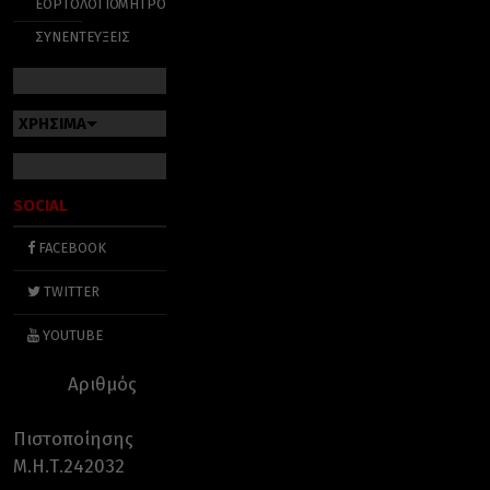
ΕΟΡΤΟΛΟΓΙΟ
ΜΗΤΡΟΠΟΛΕΙΣ
ΣΥΝΕΝΤΕΥΞΕΙΣ
ΧΡΗΣΙΜΑ
SOCIAL
FACEBOOK
TWITTER
YOUTUBE
Αριθμός
Πιστοποίησης
Μ.Η.Τ.242032