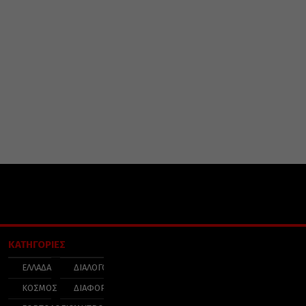
ΚΑΤΗΓΟΡΙΕΣ
ΕΛΛΑΔΑ
ΔΙΑΛΟΓΟΣ
ΚΟΣΜΟΣ
ΔΙΑΦΟΡΑ