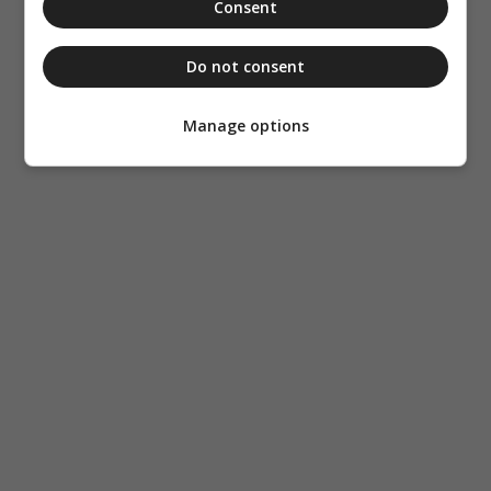
Consent
Do not consent
Manage options