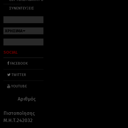
ΣΥΝΕΝΤΕΥΞΕΙΣ
ΧΡΗΣΙΜΑ
SOCIAL
FACEBOOK
TWITTER
YOUTUBE
Αριθμός
Πιστοποίησης
Μ.Η.Τ.242032