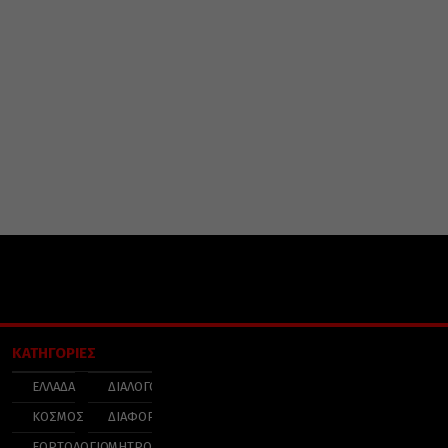
ΚΑΤΗΓΟΡΙΕΣ
ΕΛΛΑΔΑ
ΔΙΑΛΟΓΟΣ
ΚΟΣΜΟΣ
ΔΙΑΦΟΡΑ
ΕΟΡΤΟΛΟΓΙΟ
ΜΗΤΡΟΠΟΛΕΙΣ