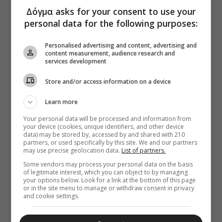
Δόγμα asks for your consent to use your
personal data for the following purposes:
Personalised advertising and content, advertising and
content measurement, audience research and
services development
Store and/or access information on a device
Learn more
Your personal data will be processed and information from
your device (cookies, unique identifiers, and other device
data) may be stored by, accessed by and shared with 210
partners, or used specifically by this site. We and our partners
may use precise geolocation data.
List of partners.
Some vendors may process your personal data on the basis
of legitimate interest, which you can object to by managing
your options below. Look for a link at the bottom of this page
or in the site menu to manage or withdraw consent in privacy
and cookie settings.