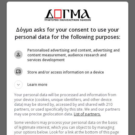
Δόγμα asks for your consent to use your
personal data for the following purposes:
Personalised advertising and content, advertising and
content measurement, audience research and
services development
Store and/or access information on a device
Learn more
Your personal data will be processed and information from
your device (cookies, unique identifiers, and other device
data) may be stored by, accessed by and shared with 210
partners, or used specifically by this site. We and our partners
may use precise geolocation data.
List of partners.
Some vendors may process your personal data on the basis
of legitimate interest, which you can object to by managing
your options below. Look for a link at the bottom of this page