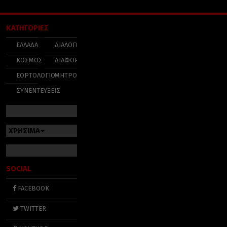
ΚΑΤΗΓΟΡΙΕΣ
ΕΛΛΑΔΑ
ΔΙΑΛΟΓΟΣ
ΚΟΣΜΟΣ
ΔΙΑΦΟΡΑ
ΕΟΡΤΟΛΟΓΙΟ
ΜΗΤΡΟΠΟΛΕΙΣ
ΣΥΝΕΝΤΕΥΞΕΙΣ
ΧΡΗΣΙΜΑ
SOCIAL
FACEBOOK
TWITTER