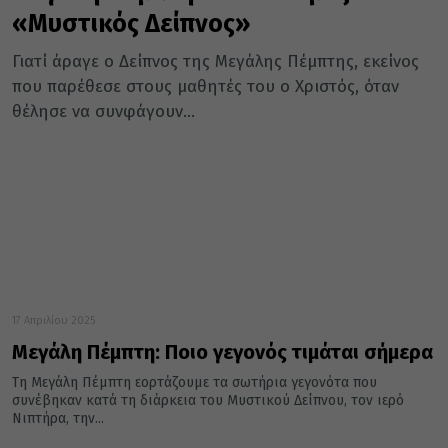
«Μυστικός Δείπνος»
Γιατί άραγε ο Δείπνος της Μεγάλης Πέμπτης, εκείνος
που παρέθεσε στους μαθητές του ο Χριστός, όταν
θέλησε να συνφάγουν...
17 Απριλίου 2025
Μεγάλη Πέμπτη: Ποιο γεγονός τιμάται σήμερα
Τη Μεγάλη Πέμπτη εορτάζουμε τα σωτήρια γεγονότα που
συνέβηκαν κατά τη διάρκεια του Μυστικού Δείπνου, τον ιερό
Νιπτήρα, την...