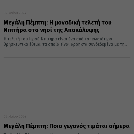
02 Μαΐου 2024
Μεγάλη Πέμπτη: Η μοναδική τελετή του
Νιπτήρα στο νησί της Αποκάλυψης
Η τελετή του Ιερού Νιπτήρα είναι ένα από τα παλαιότερα
θρησκευτικά έθιμα, τα οποία είναι άρρηκτα συνδεδεμένα με τη...
02 Μαΐου 2024
Μεγάλη Πέμπτη: Ποιο γεγονός τιμάται σήμερα