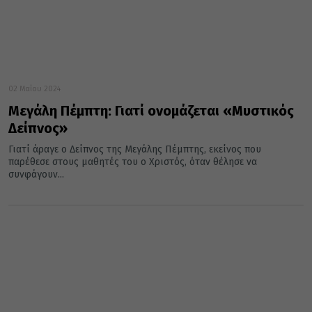
02 Μαΐου 2024
Μεγάλη Πέμπτη: Γιατί ονομάζεται «Μυστικός
Δείπνος»
Γιατί άραγε ο Δείπνος της Μεγάλης Πέμπτης, εκείνος που
παρέθεσε στους μαθητές του ο Χριστός, όταν θέλησε να
συνφάγουν...