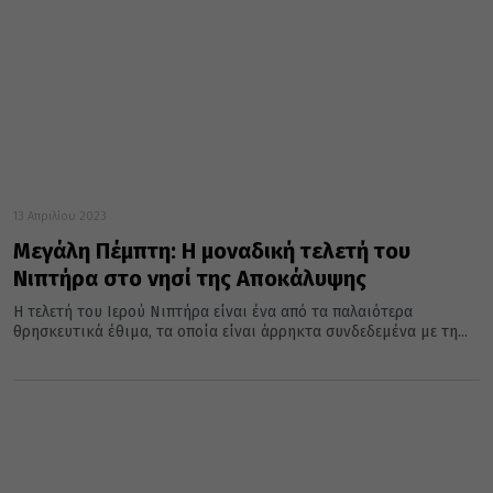
13 Απριλίου 2023
Μεγάλη Πέμπτη: Η μοναδική τελετή του
Νιπτήρα στο νησί της Αποκάλυψης
Η τελετή του Ιερού Νιπτήρα είναι ένα από τα παλαιότερα
θρησκευτικά έθιμα, τα οποία είναι άρρηκτα συνδεδεμένα με τη...