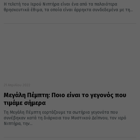
Η τελετή του Ιερού Νιπτήρα είναι ένα από τα παλαιότερα
θρησκευτικά έθιμα, τα οποία είναι άρρηκτα συνδεδεμένα με τη...
21 Απριλίου 2022
Μεγάλη Πέμπτη: Ποιο είναι το γεγονός που
τιμάμε σήμερα
Τη Μεγάλη Πέμπτη εορτάζουμε τα σωτήρια γεγονότα που
συνέβηκαν κατά τη διάρκεια του Μυστικού Δείπνου, τον ιερό
Νιπτήρα, την...