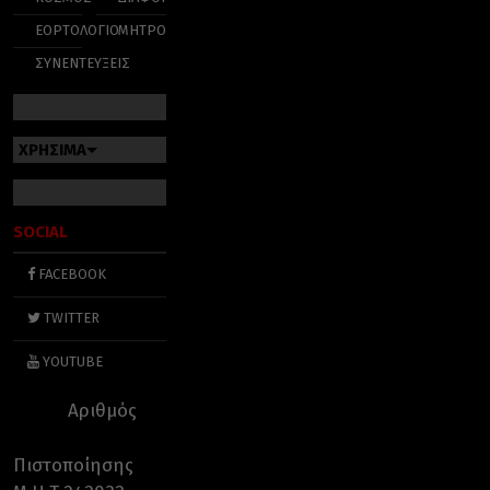
ΕΟΡΤΟΛΟΓΙΟ
ΜΗΤΡΟΠΟΛΕΙΣ
ΣΥΝΕΝΤΕΥΞΕΙΣ
ΧΡΗΣΙΜΑ
SOCIAL
FACEBOOK
TWITTER
YOUTUBE
Αριθμός
Πιστοποίησης