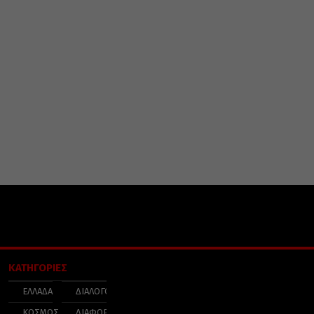
ΚΑΤΗΓΟΡΙΕΣ
ΕΛΛΑΔΑ
ΔΙΑΛΟΓΟΣ
ΚΟΣΜΟΣ
ΔΙΑΦΟΡΑ