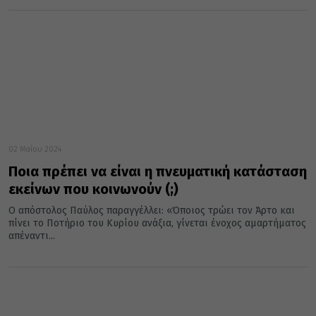
02 Μαΐου 2024
Ποια πρέπει να είναι η πνευματική κατάσταση
εκείνων που κοινωνούν (;)
Ο απόστολος Παύλος παραγγέλλει: «Όποιος τρώει τον Άρτο και
πίνει το Ποτήριο του Κυρίου ανάξια, γίνεται ένοχος αμαρτήματος
απέναντι...