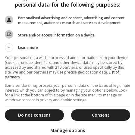
personal data for the following purposes:
Personalised advertising and content, advertising and content
measurement, audience research and services development
Store and/or access information on a device
Learn more
Your personal data will be processed and information from your device
(cookies, unique identifiers, and other device data) may be stored by,
accessed by and shared with 210 partners, or used specifically by this
site. We and our partners may use precise geolocation data.
List of
partners.
Some vendors may process your personal data on the basis of legitimate
interest, which you can object to by managing your options below. Look
for a link at the bottom of this page or in the site menu to manage or
withdraw consent in privacy and cookie settings.
Do not consent
Consent
Manage options