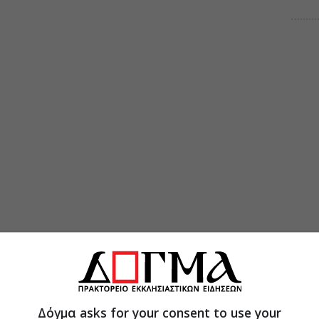
Δόγμα asks for your consent to use your