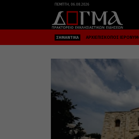
ΠΈΜΠΤΗ, 06.08.2026
ΑΡΧΙΕΠΙΣΚΟΠΟΣ ΙΕΡΩΝΥ
ΣΗΜΑΝΤΙΚΑ