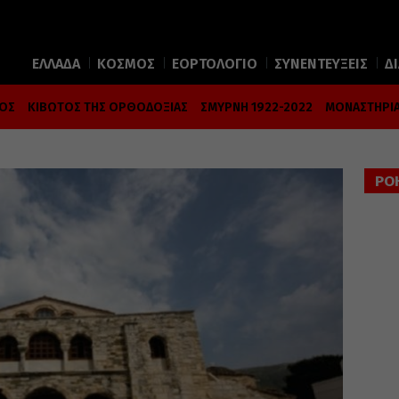
ΕΛΛΑΔΑ
ΚΟΣΜΟΣ
ΕΟΡΤΟΛΟΓΙΟ
ΣΥΝΕΝΤΕΥΞΕΙΣ
Δ
ΜΟΣ
ΚΙΒΩΤΟΣ ΤΗΣ ΟΡΘΟΔΟΞΙΑΣ
ΣΜΥΡΝΗ 1922-2022
ΜΟΝΑΣΤΗΡΙΑ
ΡΟ