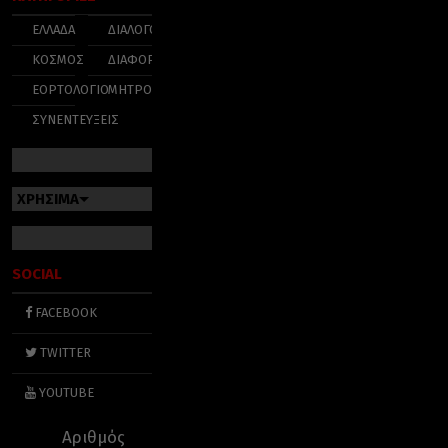
ΕΛΛΑΔΑ
ΔΙΑΛΟΓΟΣ
ΚΟΣΜΟΣ
ΔΙΑΦΟΡΑ
ΕΟΡΤΟΛΟΓΙΟ
ΜΗΤΡΟΠΟΛΕΙΣ
ΣΥΝΕΝΤΕΥΞΕΙΣ
ΧΡΗΣΙΜΑ
SOCIAL
FACEBOOK
TWITTER
YOUTUBE
Αριθμός