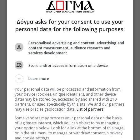
Δόγμα asks for your consent to use your
personal data for the following purposes:
Personalised advertising and content, advertising and
content measurement, audience research and
services development
Store and/or access information on a device
Learn more
Your personal data will be processed and information from
your device (cookies, unique identifiers, and other device
data) may be stored by, accessed by and shared with 210
partners, or used specifically by this site. We and our partners
may use precise geolocation data.
List of partners.
Some vendors may process your personal data on the basis
of legitimate interest, which you can object to by managing
your options below. Look for a link at the bottom of this page
or in the site menu to manage or withdraw consent in privacy
and cookie settings.