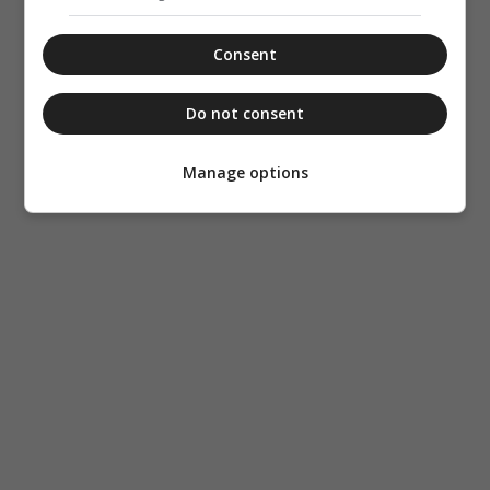
Consent
Do not consent
Manage options