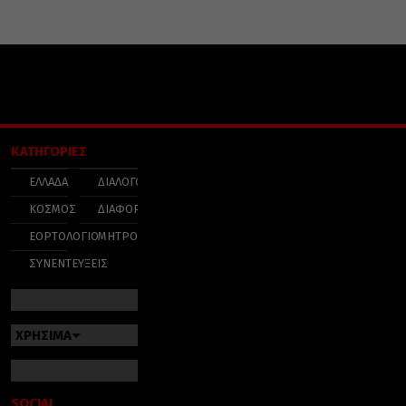
ΚΑΤΗΓΟΡΙΕΣ
ΕΛΛΑΔΑ
ΔΙΑΛΟΓΟΣ
ΚΟΣΜΟΣ
ΔΙΑΦΟΡΑ
ΕΟΡΤΟΛΟΓΙΟ
ΜΗΤΡΟΠΟΛΕΙΣ
ΣΥΝΕΝΤΕΥΞΕΙΣ
ΧΡΗΣΙΜΑ
SOCIAL