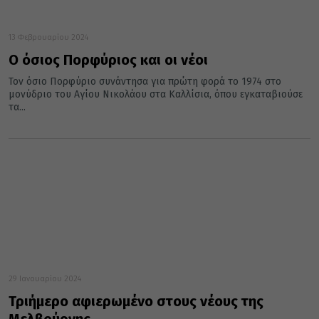
13 Φεβρουαρίου 2024
Ο όσιος Πορφύριος και οι νέοι
Τον όσιο Πορφύριο συνάντησα για πρώτη φορά το 1974 στο
μονύδριο του Αγίου Νικολάου στα Καλλίσια, όπου εγκαταβιούσε
τα...
29 Ιανουαρίου 2024
Τριήμερο αφιερωμένο στους νέους της