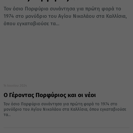
Τον όσιο Πορφύριο συνάντησα για πρώτη φορά το
1974 στο μονύδριο του Αγίου Νικολάου στα Καλλίσια,
όπου εγκαταβιούσε τα...
14 Ιουνίου 2024
Ο Γέροντας Πορφύριος και οι νέοι
Τον όσιο Πορφύριο συνάντησα για πρώτη φορά το 1974 στο
μονύδριο του Αγίου Νικολάου στα Καλλίσια, όπου εγκαταβιούσε
τα...