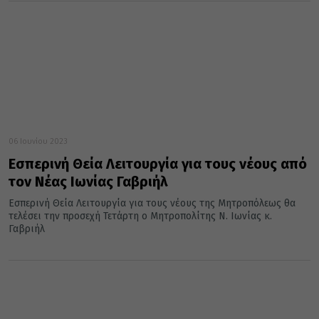
06 Ιουνίου 2023
Εσπερινή Θεία Λειτουργία για τους νέους από
τον Νέας Ιωνίας Γαβριήλ
Εσπερινή Θεία Λειτουργία για τους νέους της Μητροπόλεως θα
τελέσει την προσεχή Τετάρτη ο Μητροπολίτης Ν. Ιωνίας κ.
Γαβριήλ