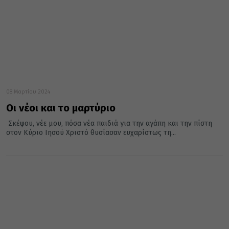
08 Μαρτίου 2024
Οι νέοι και το μαρτύριο
Σκέψου, νέε μου, πόσα νέα παιδιά για την αγάπη και την πίστη
στον Κύριο Ιησού Χριστό θυσίασαν ευχαρίστως τη...