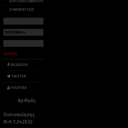
ΕΟΡΤΟΛΟΓΙΟ
ΜΗΤΡΟΠΟΛΕΙΣ
ΣΥΝΕΝΤΕΥΞΕΙΣ
ΧΡΗΣΙΜΑ
SOCIAL
FACEBOOK
TWITTER
YOUTUBE
Αριθμός
Πιστοποίησης
Μ.Η.Τ.242032