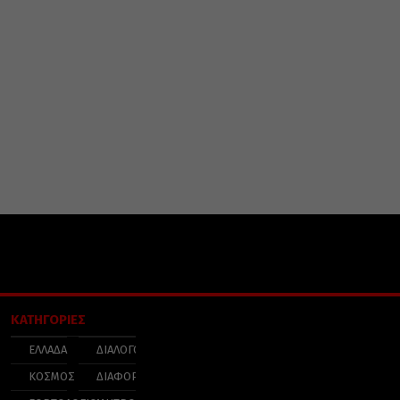
ΚΑΤΗΓΟΡΙΕΣ
ΕΛΛΑΔΑ
ΔΙΑΛΟΓΟΣ
ΚΟΣΜΟΣ
ΔΙΑΦΟΡΑ