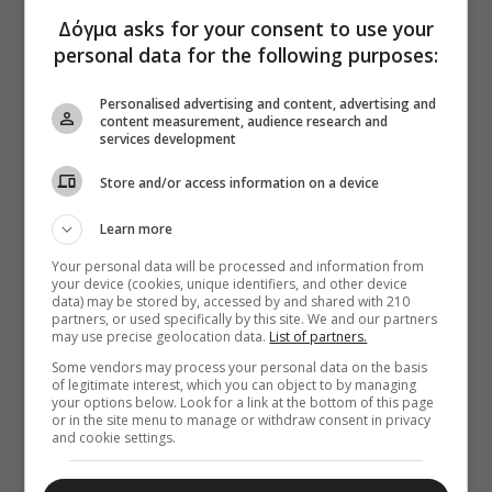
Δόγμα asks for your consent to use your
personal data for the following purposes:
Personalised advertising and content, advertising and
content measurement, audience research and
services development
Store and/or access information on a device
Learn more
Your personal data will be processed and information from
your device (cookies, unique identifiers, and other device
data) may be stored by, accessed by and shared with 210
partners, or used specifically by this site. We and our partners
may use precise geolocation data.
List of partners.
Some vendors may process your personal data on the basis
of legitimate interest, which you can object to by managing
your options below. Look for a link at the bottom of this page
or in the site menu to manage or withdraw consent in privacy
and cookie settings.