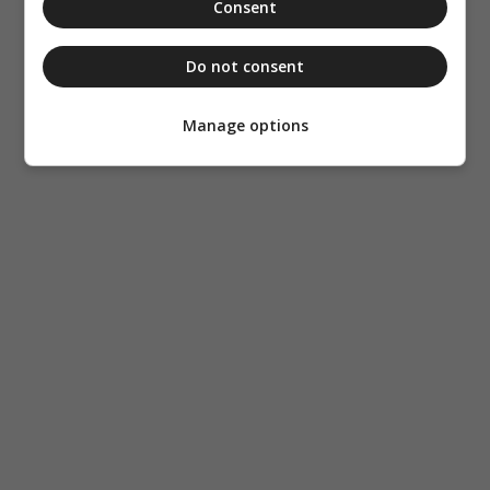
Consent
Do not consent
Manage options