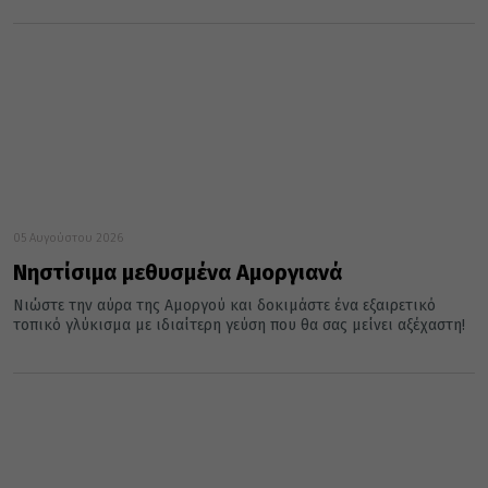
05 Αυγούστου 2026
Νηστίσιμα μεθυσμένα Αμοργιανά
Νιώστε την αύρα της Αμοργού και δοκιμάστε ένα εξαιρετικό
τοπικό γλύκισμα με ιδιαίτερη γεύση που θα σας μείνει αξέχαστη!