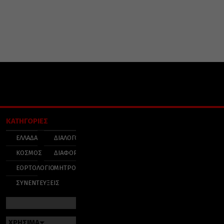
ΚΑΤΗΓΟΡΙΕΣ
ΕΛΛΑΔΑ
ΔΙΑΛΟΓΟΣ
ΚΟΣΜΟΣ
ΔΙΑΦΟΡΑ
ΕΟΡΤΟΛΟΓΙΟ
ΜΗΤΡΟΠΟΛΕΙΣ
ΣΥΝΕΝΤΕΥΞΕΙΣ
ΧΡΗΣΙΜΑ