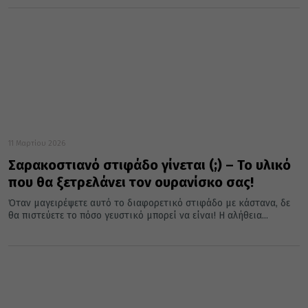
11 Μαρτίου 2026
Σαρακοστιανό στιφάδο γίνεται (;) – Το υλικό
που θα ξετρελάνει τον ουρανίσκο σας!
Όταν μαγειρέψετε αυτό το διαφορετικό στιφάδο με κάστανα, δε
θα πιστεύετε το πόσο γευστικό μπορεί να είναι! Η αλήθεια...