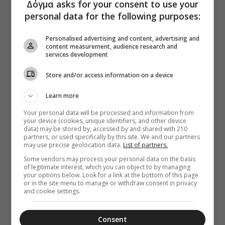
Δόγμα asks for your consent to use your
personal data for the following purposes:
Personalised advertising and content, advertising and
content measurement, audience research and
services development
Store and/or access information on a device
Learn more
Your personal data will be processed and information from
your device (cookies, unique identifiers, and other device
data) may be stored by, accessed by and shared with 210
partners, or used specifically by this site. We and our partners
may use precise geolocation data.
List of partners.
Some vendors may process your personal data on the basis
of legitimate interest, which you can object to by managing
your options below. Look for a link at the bottom of this page
or in the site menu to manage or withdraw consent in privacy
and cookie settings.
Consent