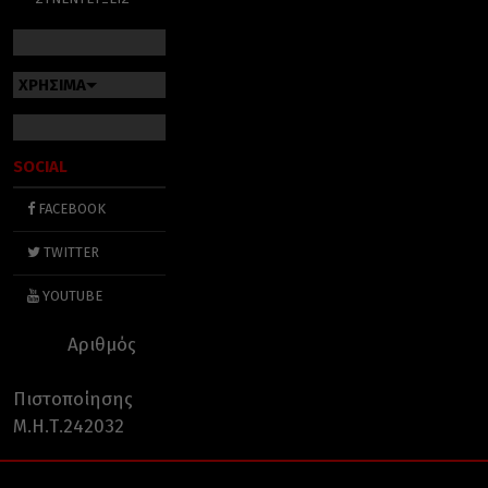
ΧΡΗΣΙΜΑ
SOCIAL
FACEBOOK
TWITTER
YOUTUBE
Αριθμός
Πιστοποίησης
Μ.Η.Τ.242032