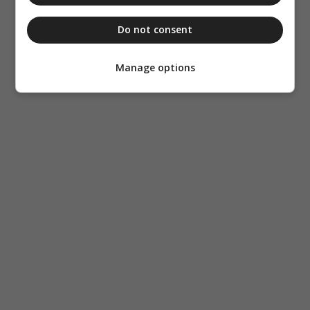
Do not consent
Manage options