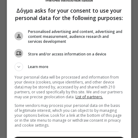
Δόγμα asks for your consent to use your
personal data for the following purposes:
Personalised advertising and content, advertising and
content measurement, audience research and
services development
Store and/or access information on a device
Learn more
Your personal data will be processed and information from
your device (cookies, unique identifiers, and other device
data) may be stored by, accessed by and shared with 210
partners, or used specifically by this site. We and our partners
may use precise geolocation data.
List of partners.
Some vendors may process your personal data on the basis
of legitimate interest, which you can object to by managing
your options below. Look for a link at the bottom of this page
or in the site menu to manage or withdraw consent in privacy
and cookie settings.