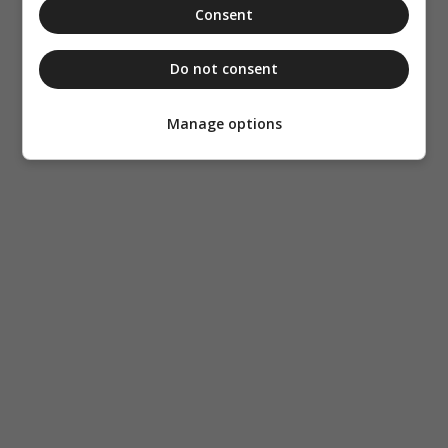
Consent
Do not consent
Manage options