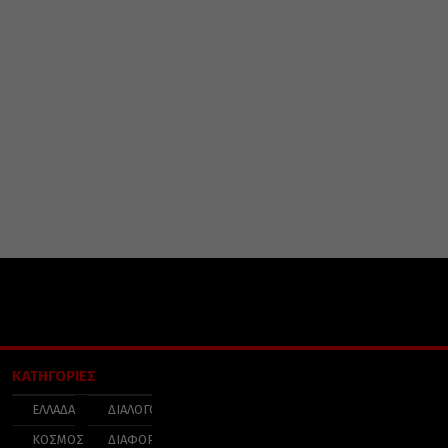
ΚΑΤΗΓΟΡΙΕΣ
ΕΛΛΑΔΑ
ΔΙΑΛΟΓΟΣ
ΚΟΣΜΟΣ
ΔΙΑΦΟΡΑ