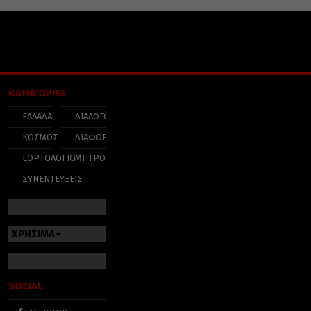
ΚΑΤΗΓΟΡΙΕΣ
ΕΛΛΑΔΑ
ΔΙΑΛΟΓΟΣ
ΚΟΣΜΟΣ
ΔΙΑΦΟΡΑ
ΕΟΡΤΟΛΟΓΙΟ
ΜΗΤΡΟΠΟΛΕΙΣ
ΣΥΝΕΝΤΕΥΞΕΙΣ
ΧΡΗΣΙΜΑ
SOCIAL