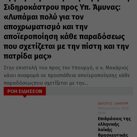
Σιδηροκάστρου προς Υπ. Άμυνας:
«Λυπάμαι πολύ για τον
αποχρωματισμό και την
αποϊεροποίηση κάθε παραδόσεως
που σχετίζεται με την πίστη και την
πατρίδα μας»
Στην επιστολή του προς τον Υπουργό, ο κ. Μακάριος
κάνει αναφορά σε προσπάθεια αποϊεροποίησης κάθε
παραδόσεωςπου σχετίζεται με την...
ΡΟΗ ΕΙΔΗΣΕΩΝ
ΔΙΑΛΟΓΟΣ
ΔΙΑΦΟΡΑ
08 Αυγούστου 2026
20:19
Επιδράσεις της
ελληνικής
λαϊκής
θρησκευτικής