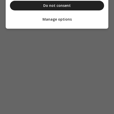
Do not consent
Manage options