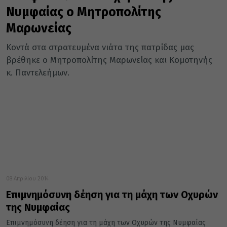
Νυμφαίας ο Μητροπολίτης
Μαρωνείας
Κοντά στα στρατευμένα νιάτα της πατρίδας μας
βρέθηκε ο Μητροπολίτης Μαρωνείας και Κομοτηνής
κ. Παντελεήμων.
08 Απριλίου 2014
Επιμνημόσυνη δέηση για τη μάχη των Οχυρών
της Νυμφαίας
Επιμνημόσυνη δέηση για τη μάχη των Οχυρών της Νυμφαίας