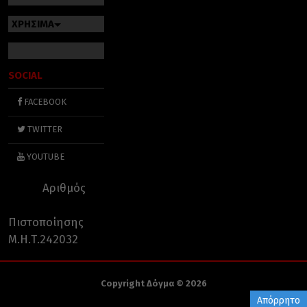
ΧΡΗΣΙΜΑ
SOCIAL
FACEBOOK
TWITTER
YOUTUBE
Αριθμός
Πιστοποίησης
Μ.Η.Τ.242032
Copyright Δόγμα © 2026
Απόρρητο