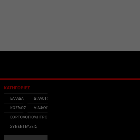
ΚΑΤΗΓΟΡΙΕΣ
ΕΛΛΑΔΑ
ΔΙΑΛΟΓΟΣ
ΚΟΣΜΟΣ
ΔΙΑΦΟΡΑ
ΕΟΡΤΟΛΟΓΙΟ
ΜΗΤΡΟΠΟΛΕΙΣ
ΣΥΝΕΝΤΕΥΞΕΙΣ