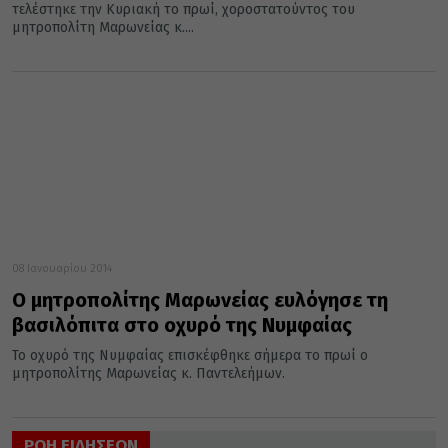
τελέστηκε την Κυριακή το πρωί, χοροστατούντος του
μητροπολίτη Μαρωνείας κ....
08 Ιανουαρίου 2014
Ο μητροπολίτης Μαρωνείας ευλόγησε τη
βασιλόπιτα στο οχυρό της Νυμφαίας
Το οχυρό της Νυμφαίας επισκέφθηκε σήμερα το πρωί ο
μητροπολίτης Μαρωνείας κ. Παντελεήμων.
ΡΟΗ ΕΙΔΗΣΕΩΝ