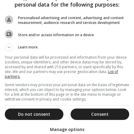
personal data for the following purposes:
Personalised advertising and content, advertising and content
measurement, audience research and services development
Store and/or access information on a device
Learn more
Your personal data will be processed and information from your device
(cookies, unique identifiers, and other device data) may be stored by,
accessed by and shared with 210 partners, or used specifically by this
site. We and our partners may use precise geolocation data.
List of
partners.
Some vendors may process your personal data on the basis of legitimate
interest, which you can object to by managing your options below. Look
for a link at the bottom of this page or in the site menu to manage or
withdraw consent in privacy and cookie settings.
Do not consent
Consent
Manage options