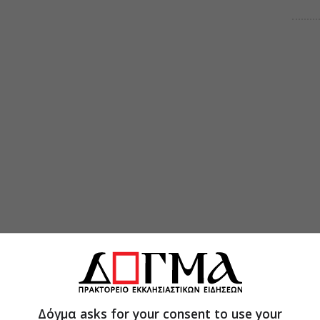
Δόγμα asks for your consent to use your