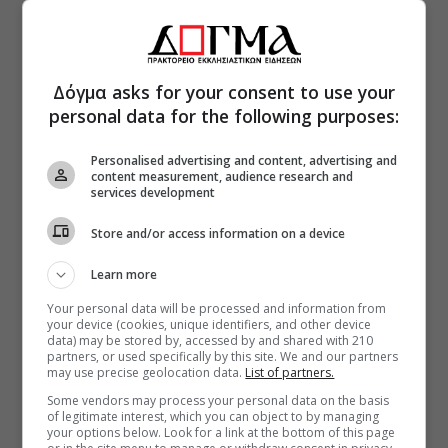
Δόγμα asks for your consent to use your
personal data for the following purposes:
Personalised advertising and content, advertising and
content measurement, audience research and
services development
Store and/or access information on a device
Learn more
Your personal data will be processed and information from
your device (cookies, unique identifiers, and other device
data) may be stored by, accessed by and shared with 210
partners, or used specifically by this site. We and our partners
may use precise geolocation data.
List of partners.
Some vendors may process your personal data on the basis
of legitimate interest, which you can object to by managing
your options below. Look for a link at the bottom of this page