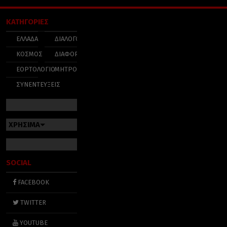
ΚΑΤΗΓΟΡΙΕΣ
ΕΛΛΑΔΑ
ΔΙΑΛΟΓΟΣ
ΚΟΣΜΟΣ
ΔΙΑΦΟΡΑ
ΕΟΡΤΟΛΟΓΙΟ
ΜΗΤΡΟΠΟΛΕΙΣ
ΣΥΝΕΝΤΕΥΞΕΙΣ
ΧΡΗΣΙΜΑ
SOCIAL
FACEBOOK
TWITTER
YOUTUBE