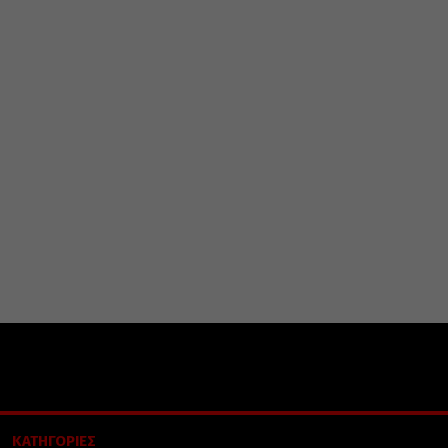
ΚΑΤΗΓΟΡΙΕΣ