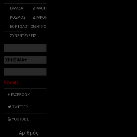
ΕΛΛΑΔΑ
ΔΙΑΛΟΓΟΣ
ΚΟΣΜΟΣ
ΔΙΑΦΟΡΑ
ΕΟΡΤΟΛΟΓΙΟ
ΜΗΤΡΟΠΟΛΕΙΣ
ΣΥΝΕΝΤΕΥΞΕΙΣ
ΧΡΗΣΙΜΑ
SOCIAL
FACEBOOK
TWITTER
YOUTUBE
Αριθμός