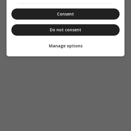
Consent
Do not consent
Manage options