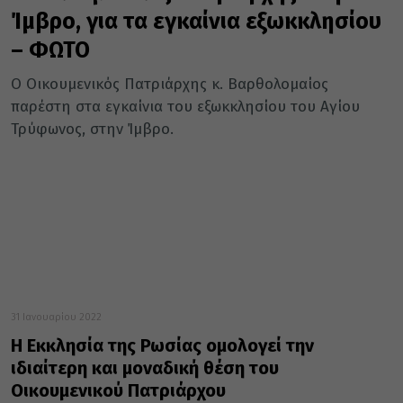
Ίμβρο, για τα εγκαίνια εξωκκλησίου
– ΦΩΤΟ
Ο Οικουμενικός Πατριάρχης κ. Βαρθολομαίος
παρέστη στα εγκαίνια του εξωκκλησίου του Αγίου
Τρύφωνος, στην Ίμβρο.
31 Ιανουαρίου 2022
Η Εκκλησία της Ρωσίας ομολογεί την
ιδιαίτερη και μοναδική θέση του
Οικουμενικού Πατριάρχου