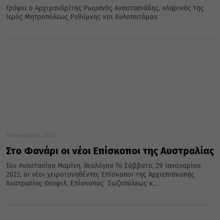
Γράφει ο Αρχιμανδρίτης Ρωμανός Αναστασιάδης, κληρικός της
Ιεράς Μητροπόλεως Ρεθύμνης και Αυλοποτάμου
31 Ιανουαρίου 2022
Στο Φανάρι οι νέοι Επίσκοποι της Αυστραλίας
Του Αναστασίου Μαρίνη, θεολόγου Το Σάββατο, 29 Ιανουαρίου
2022, οι νέοι χειροτονηθέντες Επίσκοποι της Αρχιεπισκοπής
Αυστραλίας Θεοφιλ. Επίσκοπος Σωζοπόλεως κ....