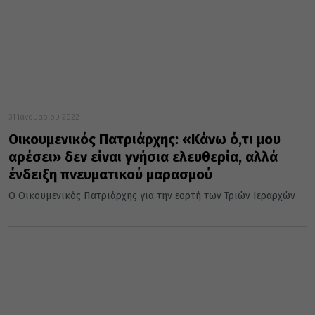
31 Ιανουαρίου 2022
Οικουμενικός Πατριάρχης: «Κάνω ό,τι μου
αρέσει» δεν είναι γνήσια ελευθερία, αλλά
ένδειξη πνευματικού μαρασμού
Ο Οικουμενικός Πατριάρχης για την εορτή των Τριών Ιεραρχών