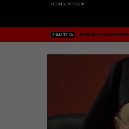
ΣΆΒΒΑΤΟ, 08.08.2026
ΑΡΧΙΕΠΙΣΚΟΠΟΣ ΙΕΡΩΝΥ
ΣΗΜΑΝΤΙΚΑ