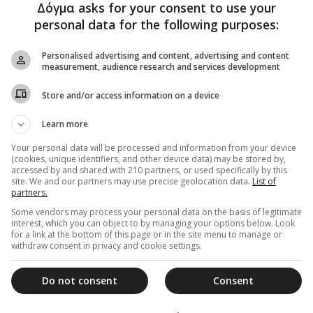
Δόγμα asks for your consent to use your
personal data for the following purposes:
Personalised advertising and content, advertising and content
measurement, audience research and services development
Store and/or access information on a device
Learn more
Your personal data will be processed and information from your device
(cookies, unique identifiers, and other device data) may be stored by,
accessed by and shared with 210 partners, or used specifically by this
site. We and our partners may use precise geolocation data.
List of
partners.
Some vendors may process your personal data on the basis of legitimate
interest, which you can object to by managing your options below. Look
for a link at the bottom of this page or in the site menu to manage or
withdraw consent in privacy and cookie settings.
Do not consent
Consent