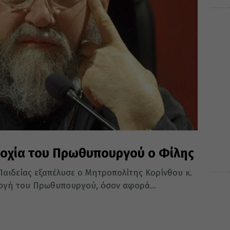
τοχία του Πρωθυπουργού ο Φίλης
αιδείας εξαπέλυσε ο Μητροπολίτης Κορίνθου κ.
λογή του Πρωθυπουργού, όσον αφορά...