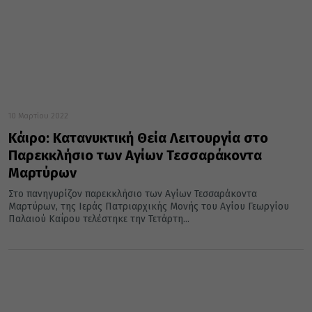
10 Μαρτίου 2022
Κάιρο: Κατανυκτική Θεία Λειτουργία στο
Παρεκκλήσιο των Αγίων Τεσσαράκοντα
Μαρτύρων
Στο πανηγυρίζον παρεκκλήσιο των Αγίων Τεσσαράκοντα
Μαρτύρων, της Ιεράς Πατριαρχικής Μονής του Αγίου Γεωργίου
Παλαιού Καΐρου τελέστηκε την Τετάρτη...