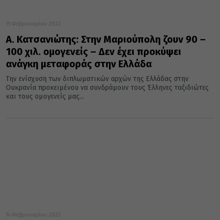
15 Φεβρουαρίου 2022
Α. Κατσανιώτης: Στην Μαριούπολη ζουν 90 –
100 χιλ. ομογενείς – Δεν έχει προκύψει
ανάγκη μεταφοράς στην Ελλάδα
Την ενίσχυση των διπλωματικών αρχών της Ελλάδας στην
Ουκρανία προκειμένου να συνδράμουν τους Έλληνες ταξιδιώτες
και τους ομογενείς μας...
14 Φεβρουαρίου 2022