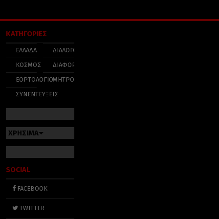
ΚΑΤΗΓΟΡΙΕΣ
ΕΛΛΑΔΑ
ΔΙΑΛΟΓΟΣ
ΚΟΣΜΟΣ
ΔΙΑΦΟΡΑ
ΕΟΡΤΟΛΟΓΙΟ
ΜΗΤΡΟΠΟΛΕΙΣ
ΣΥΝΕΝΤΕΥΞΕΙΣ
ΧΡΗΣΙΜΑ
SOCIAL
FACEBOOK
TWITTER