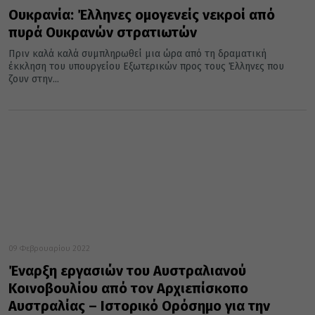
Ουκρανία: Έλληνες ομογενείς νεκροί από
πυρά Ουκρανών στρατιωτών
Πριν καλά καλά συμπληρωθεί μια ώρα από τη δραματική
έκκληση του υπουργείου Εξωτερικών προς τους Έλληνες που
ζουν στην...
09 Φεβρουαρίου 2022
Έναρξη εργασιών του Αυστραλιανού
Κοινοβουλίου από τον Αρχιεπίσκοπο
Αυστραλίας – Ιστορικό Ορόσημο για την