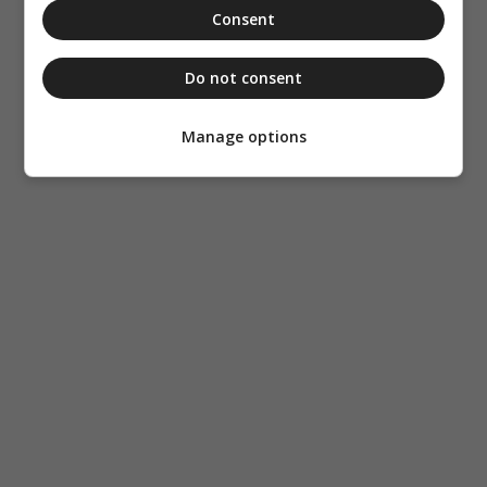
Consent
Do not consent
Manage options