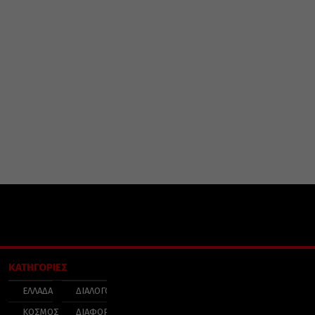
ΚΑΤΗΓΟΡΙΕΣ
ΕΛΛΑΔΑ
ΔΙΑΛΟΓΟΣ
ΚΟΣΜΟΣ
ΔΙΑΦΟΡΑ