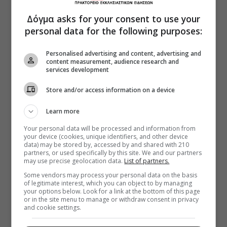
Δόγμα asks for your consent to use your
personal data for the following purposes:
Personalised advertising and content, advertising and
content measurement, audience research and
services development
Store and/or access information on a device
Learn more
Your personal data will be processed and information from
your device (cookies, unique identifiers, and other device
data) may be stored by, accessed by and shared with 210
partners, or used specifically by this site. We and our partners
may use precise geolocation data.
List of partners.
Some vendors may process your personal data on the basis
of legitimate interest, which you can object to by managing
your options below. Look for a link at the bottom of this page
or in the site menu to manage or withdraw consent in privacy
and cookie settings.