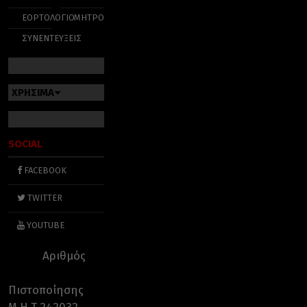
ΕΟΡΤΟΛΟΓΙΟ
ΜΗΤΡΟΠΟΛΕΙΣ
ΣΥΝΕΝΤΕΥΞΕΙΣ
ΧΡΗΣΙΜΑ
SOCIAL
FACEBOOK
TWITTER
YOUTUBE
Αριθμός
Πιστοποίησης