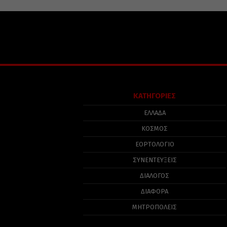
ΚΑΤΗΓΟΡΙΕΣ
ΕΛΛΑΔΑ
ΚΟΣΜΟΣ
ΕΟΡΤΟΛΟΓΙΟ
ΣΥΝΕΝΤΕΥΞΕΙΣ
ΔΙΑΛΟΓΟΣ
ΔΙΑΦΟΡΑ
ΜΗΤΡΟΠΟΛΕΙΣ