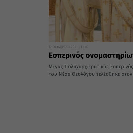
12 Οκτωβρίου 2021
13:36
Εσπερινός ονομαστηρίω
Μέγας Πολυχαρχιερατικός Εσπερινό
του Νέου Θεολόγου τελέσθηκε στον 