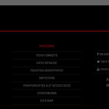
ΧΡΗΣΙΜΑ
FACEB
ΠΟΙΟΙ ΕΙΜΑΣΤΕ
TWIT
ΟΡΟΙ ΧΡΗΣΗΣ
YOUT
ΠΟΛΙΤΙΚΉ ΑΠΟΡΡΉΤΟΥ
ΤΑΥΤΟΤΗΤΑ
Α
Μ
ΠΛΗΡΟΦΟΡΊΕΣ Α.27 Ν.5253/2025
ΕΠΙΚΟΙΝΩΝΙΑ
SITE MAP