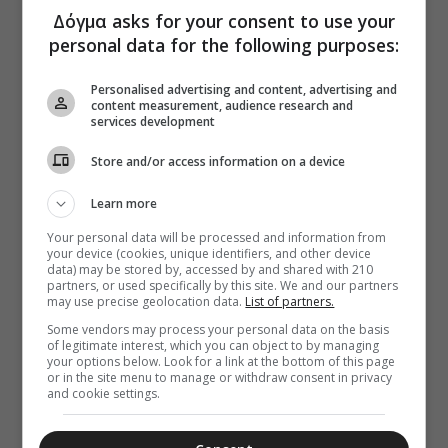
Δόγμα asks for your consent to use your
personal data for the following purposes:
Personalised advertising and content, advertising and
content measurement, audience research and
services development
Store and/or access information on a device
Learn more
Your personal data will be processed and information from
your device (cookies, unique identifiers, and other device
data) may be stored by, accessed by and shared with 210
partners, or used specifically by this site. We and our partners
may use precise geolocation data.
List of partners.
Some vendors may process your personal data on the basis
of legitimate interest, which you can object to by managing
your options below. Look for a link at the bottom of this page
or in the site menu to manage or withdraw consent in privacy
and cookie settings.