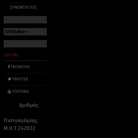
ΣΥΝΕΝΤΕΥΞΕΙΣ
ΧΡΗΣΙΜΑ
SOCIAL
FACEBOOK
TWITTER
YOUTUBE
Αριθμός
Πιστοποίησης
Μ.Η.Τ.242032