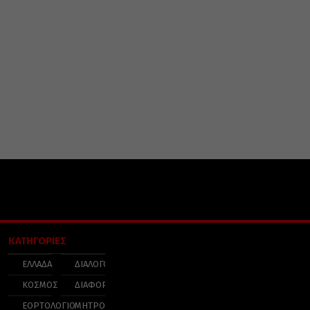
ΚΑΤΗΓΟΡΙΕΣ
ΕΛΛΑΔΑ
ΔΙΑΛΟΓΟΣ
ΚΟΣΜΟΣ
ΔΙΑΦΟΡΑ
ΕΟΡΤΟΛΟΓΙΟ
ΜΗΤΡΟΠΟΛΕΙΣ