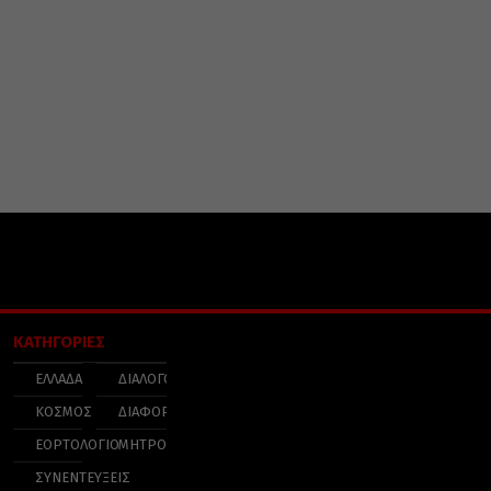
ΚΑΤΗΓΟΡΙΕΣ
ΕΛΛΑΔΑ
ΔΙΑΛΟΓΟΣ
ΚΟΣΜΟΣ
ΔΙΑΦΟΡΑ
ΕΟΡΤΟΛΟΓΙΟ
ΜΗΤΡΟΠΟΛΕΙΣ
ΣΥΝΕΝΤΕΥΞΕΙΣ