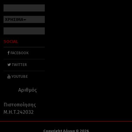
ΧΡΗΣΙΜΑ
SOCIAL
FACEBOOK
TWITTER
YOUTUBE
Αριθμός
Πιστοποίησης
Μ.Η.Τ.242032
Copyright Δόγμα © 2026