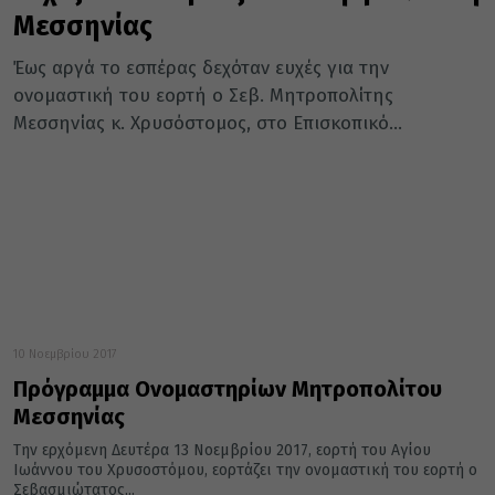
Μεσσηνίας
Έως αργά το εσπέρας δεχόταν ευχές για την
ονομαστική του εορτή ο Σεβ. Μητροπολίτης
Μεσσηνίας κ. Χρυσόστομος, στο Επισκοπικό...
10 Νοεμβρίου 2017
Πρόγραμμα Ονομαστηρίων Μητροπολίτου
Μεσσηνίας
Την ερχόμενη Δευτέρα 13 Νοεμβρίου 2017, εορτή του Αγίου
Ιωάννου του Χρυσοστόμου, εορτάζει την ονομαστική του εορτή ο
Σεβασμιώτατος...