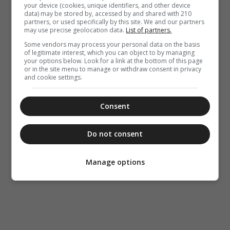
your device (cookies, unique identifiers, and other device
data) may be stored by, accessed by and shared with 210
partners, or used specifically by this site. We and our partners
may use precise geolocation data.
List of partners.
Some vendors may process your personal data on the basis
of legitimate interest, which you can object to by managing
your options below. Look for a link at the bottom of this page
or in the site menu to manage or withdraw consent in privacy
and cookie settings.
Consent
Do not consent
Manage options