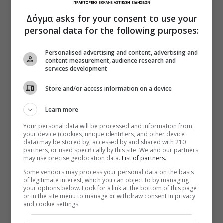
Δόγμα asks for your consent to use your
personal data for the following purposes:
Personalised advertising and content, advertising and
content measurement, audience research and
services development
Store and/or access information on a device
Learn more
Your personal data will be processed and information from
your device (cookies, unique identifiers, and other device
data) may be stored by, accessed by and shared with 210
partners, or used specifically by this site. We and our partners
may use precise geolocation data.
List of partners.
Some vendors may process your personal data on the basis
of legitimate interest, which you can object to by managing
your options below. Look for a link at the bottom of this page
or in the site menu to manage or withdraw consent in privacy
and cookie settings.