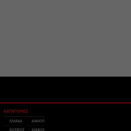
ΚΑΤΗΓΟΡΙΕΣ
ΕΛΛΑΔΑ
ΔΙΑΛΟΓΟΣ
ΚΟΣΜΟΣ
ΔΙΑΦΟΡΑ