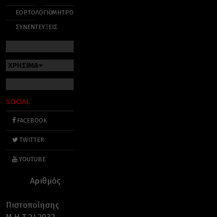
ΕΟΡΤΟΛΟΓΙΟ
ΜΗΤΡΟΠΟΛΕΙΣ
ΣΥΝΕΝΤΕΥΞΕΙΣ
ΧΡΗΣΙΜΑ
SOCIAL
FACEBOOK
TWITTER
YOUTUBE
Αριθμός
Πιστοποίησης