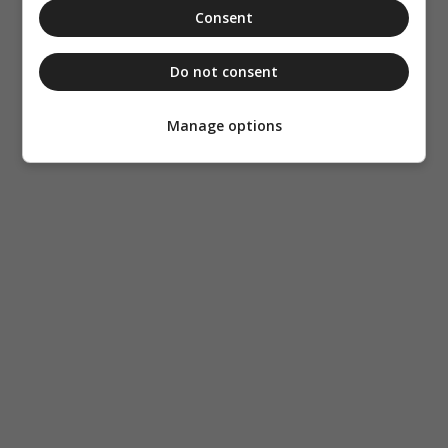
Consent
Do not consent
Manage options