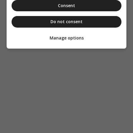
Consent
Do not consent
Manage options