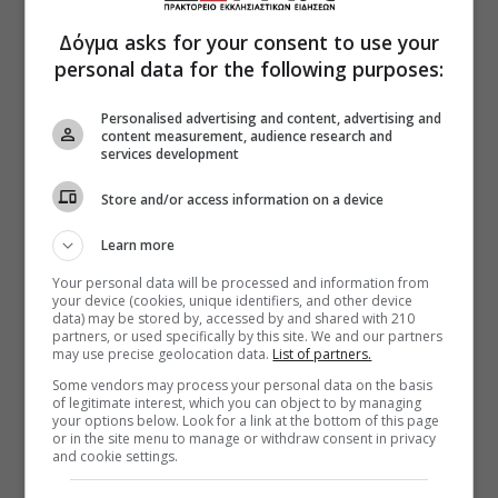
Δόγμα asks for your consent to use your
personal data for the following purposes:
Personalised advertising and content, advertising and
content measurement, audience research and
services development
Store and/or access information on a device
Learn more
Your personal data will be processed and information from
your device (cookies, unique identifiers, and other device
data) may be stored by, accessed by and shared with 210
partners, or used specifically by this site. We and our partners
may use precise geolocation data.
List of partners.
Some vendors may process your personal data on the basis
of legitimate interest, which you can object to by managing
your options below. Look for a link at the bottom of this page
or in the site menu to manage or withdraw consent in privacy
and cookie settings.