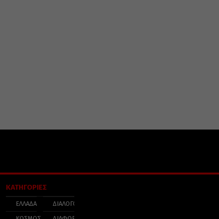
ΚΑΤΗΓΟΡΙΕΣ
ΕΛΛΑΔΑ
ΔΙΑΛΟΓΟΣ
ΚΟΣΜΟΣ
ΔΙΑΦΟΡΑ