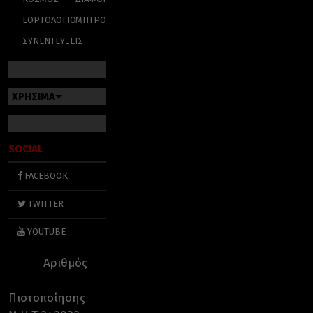
ΕΟΡΤΟΛΟΓΙΟ
ΜΗΤΡΟΠΟΛΕΙΣ
ΣΥΝΕΝΤΕΥΞΕΙΣ
ΧΡΗΣΙΜΑ
SOCIAL
FACEBOOK
TWITTER
YOUTUBE
Αριθμός
Πιστοποίησης