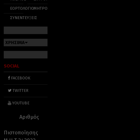
ΕΟΡΤΟΛΟΓΙΟ
ΜΗΤΡΟΠΟΛΕΙΣ
ΣΥΝΕΝΤΕΥΞΕΙΣ
ΧΡΗΣΙΜΑ
SOCIAL
FACEBOOK
TWITTER
YOUTUBE
Αριθμός
Πιστοποίησης