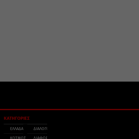
ΚΑΤΗΓΟΡΙΕΣ
ΕΛΛΑΔΑ
ΔΙΑΛΟΓΟΣ
ΚΟΣΜΟΣ
ΔΙΑΦΟΡΑ