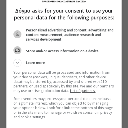
Δόγμα asks for your consent to use your
personal data for the following purposes:
Personalised advertising and content, advertising and
content measurement, audience research and
services development
Store and/or access information on a device
Learn more
Your personal data will be processed and information from
your device (cookies, unique identifiers, and other device
data) may be stored by, accessed by and shared with 210
partners, or used specifically by this site. We and our partners
may use precise geolocation data.
List of partners.
Some vendors may process your personal data on the basis
of legitimate interest, which you can object to by managing
your options below. Look for a link at the bottom of this page
or in the site menu to manage or withdraw consent in privacy
and cookie settings.