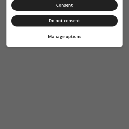
Consent
Do not consent
Manage options