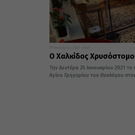
27 Ιανουαρίου 2021
14:49
Ο Χαλκίδος Χρυσόστομο
Την Δευτέρα 25 Ιανουαρίου 2021 το 
Αγίου Γρηγορίου του Θεολόγου στον.