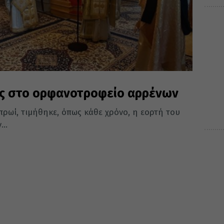
ς στο ορφανοτροφείο αρρένων
πρωί, τιμήθηκε, όπως κάθε χρόνο, η εορτή του
..