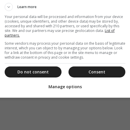
Learn more
Your personal data will be processed and information from your device
(cookies, unique identifiers, and other device data) may be stored by,
accessed by and shared with 210 partners, or used specifically by this
site. We and our partners may use precise geolocation data.
List of
partners.
Some vendors may process your personal data on the basis of legitimate
interest, which you can object to by managing your options below. Look
for a link at the bottom of this page or in the site menu to manage or
withdraw consent in privacy and cookie settings.
Do not consent
Consent
Manage options