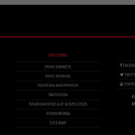
ΧΡΗΣΙΜΑ
FACEB
ΠΟΙΟΙ ΕΙΜΑΣΤΕ
TWIT
ΟΡΟΙ ΧΡΗΣΗΣ
YOUT
ΠΟΛΙΤΙΚΉ ΑΠΟΡΡΉΤΟΥ
ΤΑΥΤΟΤΗΤΑ
Α
Μ
ΠΛΗΡΟΦΟΡΊΕΣ Α.27 Ν.5253/2025
ΕΠΙΚΟΙΝΩΝΙΑ
SITE MAP