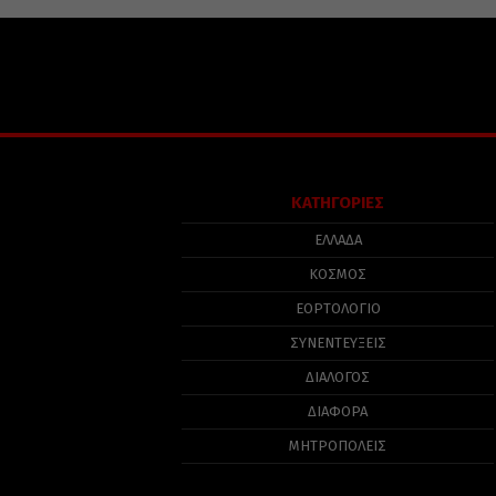
ΚΑΤΗΓΟΡΙΕΣ
ΕΛΛΑΔΑ
ΚΟΣΜΟΣ
ΕΟΡΤΟΛΟΓΙΟ
ΣΥΝΕΝΤΕΥΞΕΙΣ
ΔΙΑΛΟΓΟΣ
ΔΙΑΦΟΡΑ
ΜΗΤΡΟΠΟΛΕΙΣ