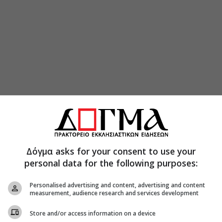
Δόγμα asks for your consent to use your
personal data for the following purposes:
Personalised advertising and content, advertising and content
measurement, audience research and services development
Store and/or access information on a device