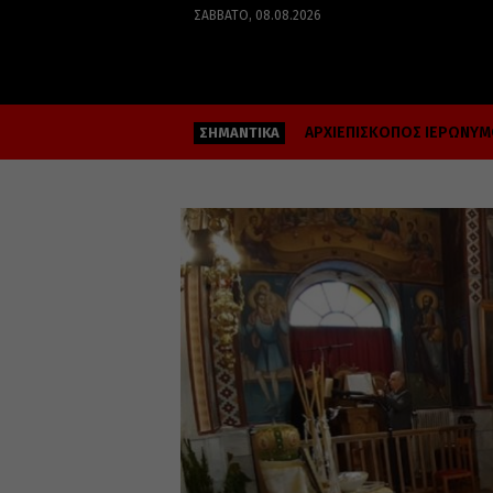
ΣΆΒΒΑΤΟ, 08.08.2026
ΑΡΧΙΕΠΙΣΚΟΠΟΣ ΙΕΡΩΝΥ
ΣΗΜΑΝΤΙΚΑ