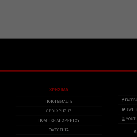
ΧΡΗΣΙΜΑ
FACEB
ΠΟΙΟΙ ΕΙΜΑΣΤΕ
TWIT
ΟΡΟΙ ΧΡΗΣΗΣ
YOUT
ΠΟΛΙΤΙΚΉ ΑΠΟΡΡΉΤΟΥ
ΤΑΥΤΟΤΗΤΑ
Α