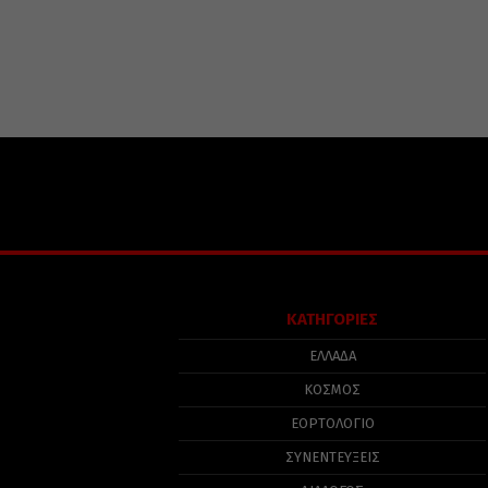
ΚΑΤΗΓΟΡΙΕΣ
ΕΛΛΑΔΑ
ΚΟΣΜΟΣ
ΕΟΡΤΟΛΟΓΙΟ
ΣΥΝΕΝΤΕΥΞΕΙΣ