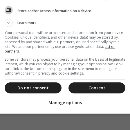
Store and/or access information on a device
Learn more
Your personal data will be processed and information from your device
(cookies, unique identifiers, and other device data) may be stored by,
accessed by and shared with 210 partners, or used specifically by this
site. We and our partners may use precise geolocation data.
List of
partners.
Some vendors may process your personal data on the basis of legitimate
interest, which you can object to by managing your options below. Look
for a link at the bottom of this page or in the site menu to manage or
withdraw consent in privacy and cookie settings.
Do not consent
Consent
Manage options