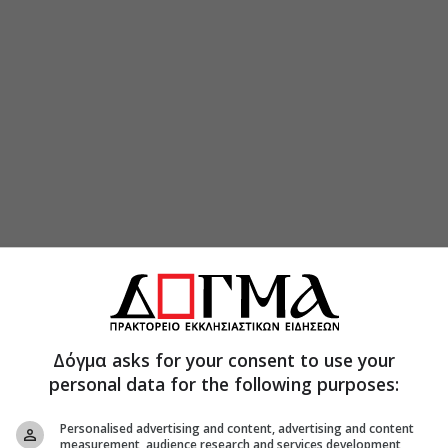
Δόγμα asks for your consent to use your
personal data for the following purposes:
Personalised advertising and content, advertising and content
measurement, audience research and services development