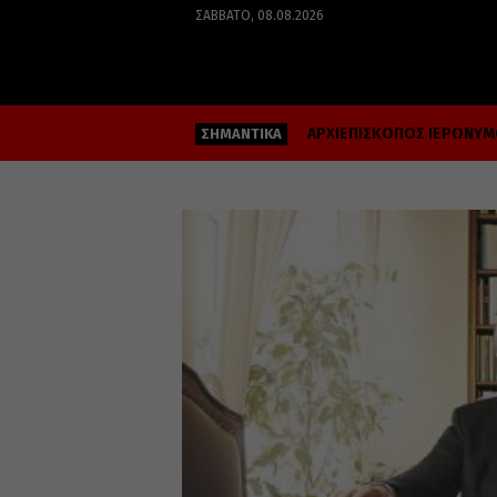
ΣΆΒΒΑΤΟ, 08.08.2026
ΑΡΧΙΕΠΙΣΚΟΠΟΣ ΙΕΡΩΝΥ
ΣΗΜΑΝΤΙΚΑ