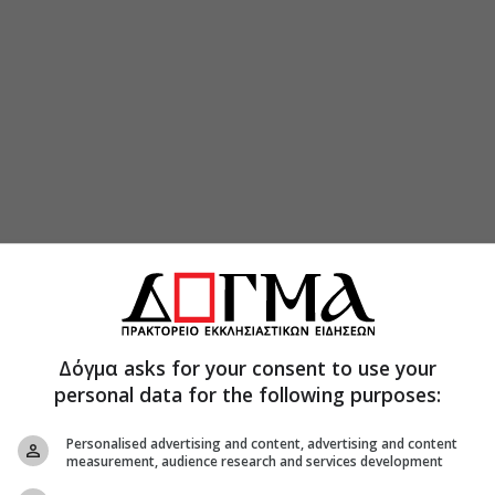
Δόγμα asks for your consent to use your
personal data for the following purposes:
Personalised advertising and content, advertising and content
measurement, audience research and services development