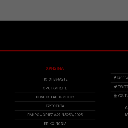
ΧΡΗΣΙΜΑ
FACEB
ΠΟΙΟΙ ΕΙΜΑΣΤΕ
TWIT
ΟΡΟΙ ΧΡΗΣΗΣ
YOUT
ΠΟΛΙΤΙΚΉ ΑΠΟΡΡΉΤΟΥ
ΤΑΥΤΟΤΗΤΑ
Α
Μ
ΠΛΗΡΟΦΟΡΊΕΣ Α.27 Ν.5253/2025
ΕΠΙΚΟΙΝΩΝΙΑ