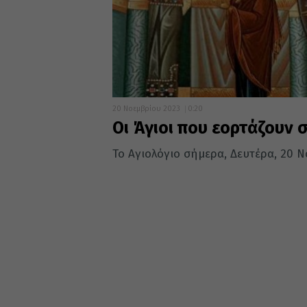
20 Νοεμβρίου 2023
0:20
Οι Άγιοι που εορτάζουν 
Το Αγιολόγιο σήμερα, Δευτέρα, 20 