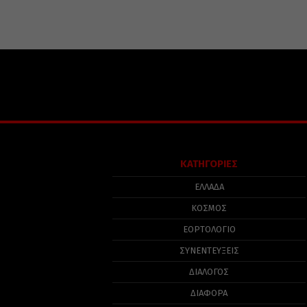
ΚΑΤΗΓΟΡΙΕΣ
ΕΛΛΑΔΑ
ΚΟΣΜΟΣ
ΕΟΡΤΟΛΟΓΙΟ
ΣΥΝΕΝΤΕΥΞΕΙΣ
ΔΙΑΛΟΓΟΣ
ΔΙΑΦΟΡΑ