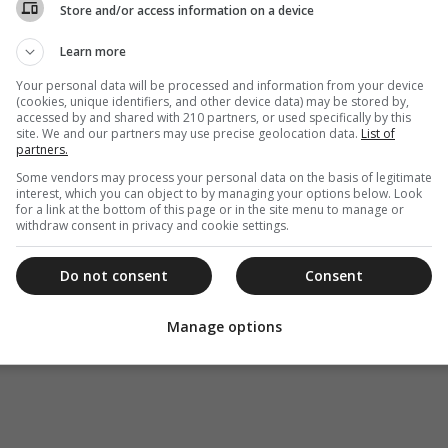
Store and/or access information on a device
Learn more
Your personal data will be processed and information from your device
(cookies, unique identifiers, and other device data) may be stored by,
accessed by and shared with 210 partners, or used specifically by this
site. We and our partners may use precise geolocation data.
List of
partners.
Some vendors may process your personal data on the basis of legitimate
interest, which you can object to by managing your options below. Look
for a link at the bottom of this page or in the site menu to manage or
withdraw consent in privacy and cookie settings.
Do not consent
Consent
Manage options