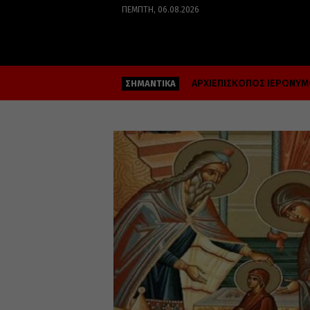
ΠΈΜΠΤΗ, 06.08.2026
ΑΡΧΙΕΠΙΣΚΟΠΟΣ ΙΕΡΩΝΥ
ΣΗΜΑΝΤΙΚΑ