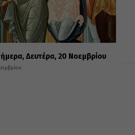
σήμερα, Δευτέρα, 20 Νοεμβρίου
Νοεμβρίου