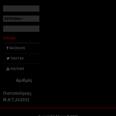
ΧΡΗΣΙΜΑ
SOCIAL
FACEBOOK
TWITTER
YOUTUBE
Αριθμός
Πιστοποίησης
Μ.Η.Τ.242032