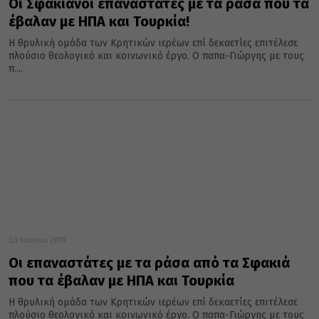
Οι Σφακιανοί επαναστάτες με τα ράσα που τα
έβαλαν με ΗΠΑ και Τουρκία!
Η θρυλική ομάδα των Κρητικών ιερέων επί δεκαετίες επιτέλεσε
πλούσιο θεολογικό και κοινωνικό έργο. Ο παπα-Γιώργης με τους
π....
03 Ιουνίου 2019
Οι επαναστάτες με τα ράσα από τα Σφακιά
που τα έβαλαν με ΗΠΑ και Τουρκία
Η θρυλική ομάδα των Κρητικών ιερέων επί δεκαετίες επιτέλεσε
πλούσιο θεολογικό και κοινωνικό έργο. Ο παπα-Γιώργης με τους