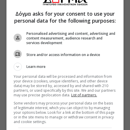
Δόγμα asks for your consent to use your
personal data for the following purposes:
Personalised advertising and content, advertising and
content measurement, audience research and
services development
Store and/or access information on a device
Learn more
Your personal data will be processed and information from
your device (cookies, unique identifiers, and other device
data) may be stored by, accessed by and shared with 210
partners, or used specifically by this site. We and our partners
may use precise geolocation data.
List of partners.
Some vendors may process your personal data on the basis
of legitimate interest, which you can object to by managing
your options below. Look for a link at the bottom of this page
or in the site menu to manage or withdraw consent in privacy
and cookie settings.