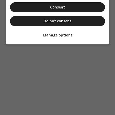
Consent
Do not consent
Manage options