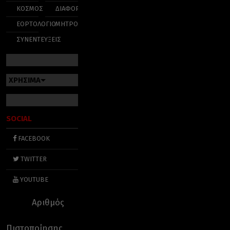
ΚΟΣΜΟΣ
ΔΙΑΦΟΡΑ
ΕΟΡΤΟΛΟΓΙΟ
ΜΗΤΡΟΠΟΛΕΙΣ
ΣΥΝΕΝΤΕΥΞΕΙΣ
ΧΡΗΣΙΜΑ
SOCIAL
FACEBOOK
TWITTER
YOUTUBE
Αριθμός
Πιστοποίησης