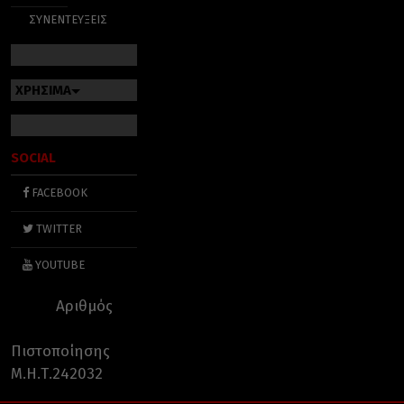
ΣΥΝΕΝΤΕΥΞΕΙΣ
ΧΡΗΣΙΜΑ
SOCIAL
FACEBOOK
TWITTER
YOUTUBE
Αριθμός
Πιστοποίησης
Μ.Η.Τ.242032