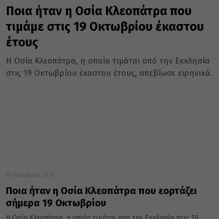
Ποια ήταν η Οσία Κλεοπάτρα που
τιμάμε στις 19 Οκτωβρίου έκαστου
έτους
Η Οσία Κλεοπάτρα, η οποία τιμάται από την Εκκλησία
στις 19 Οκτωβρίου έκαστου έτους, απεβίωσε ειρηνικά.
19 Οκτωβρίου 2024
Ποια ήταν η Οσία Κλεοπάτρα που εορτάζει
σήμερα 19 Οκτωβρίου
Η Οσία Κλεοπάτρα, η οποία τιμάται από την Εκκλησία στις 19