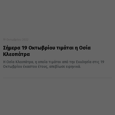
19 Οκτωβρίου 2022
Σήμερα 19 Οκτωβρίου τιμάται η Οσία
Κλεοπάτρα
Η Οσία Κλεοπάτρα, η οποία τιμάται από την Εκκλησία στις 19
Οκτωβρίου έκαστου έτους, απεβίωσε ειρηνικά.