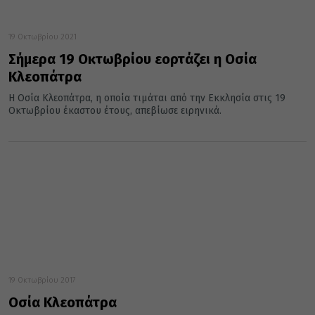
19 Οκτωβρίου 2021
Σήμερα 19 Οκτωβρίου εορτάζει η Οσία
Κλεοπάτρα
Η Οσία Κλεοπάτρα, η οποία τιμάται από την Εκκλησία στις 19
Οκτωβρίου έκαστου έτους, απεβίωσε ειρηνικά.
19 Οκτωβρίου 2017
Οσία Κλεοπάτρα