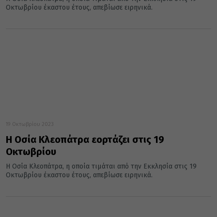
Οκτωβρίου έκαστου έτους, απεβίωσε ειρηνικά.
19 Οκτωβρίου 2023
Η Οσία Κλεοπάτρα εορτάζει στις 19
Οκτωβρίου
Η Οσία Κλεοπάτρα, η οποία τιμάται από την Εκκλησία στις 19
Οκτωβρίου έκαστου έτους, απεβίωσε ειρηνικά.