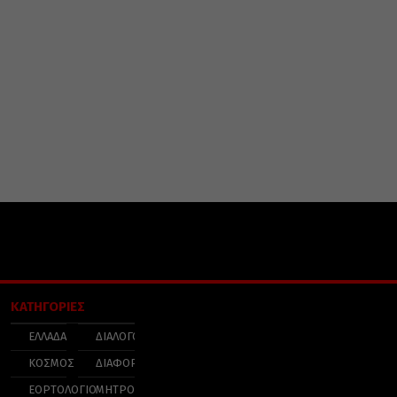
ΚΑΤΗΓΟΡΙΕΣ
ΕΛΛΑΔΑ
ΔΙΑΛΟΓΟΣ
ΚΟΣΜΟΣ
ΔΙΑΦΟΡΑ
ΕΟΡΤΟΛΟΓΙΟ
ΜΗΤΡΟΠΟΛΕΙΣ