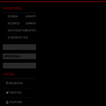
ΚΑΤΗΓΟΡΙΕΣ
ΕΛΛΑΔΑ
ΔΙΑΛΟΓΟΣ
ΚΟΣΜΟΣ
ΔΙΑΦΟΡΑ
ΕΟΡΤΟΛΟΓΙΟ
ΜΗΤΡΟΠΟΛΕΙΣ
ΣΥΝΕΝΤΕΥΞΕΙΣ
ΧΡΗΣΙΜΑ
SOCIAL
FACEBOOK
TWITTER
YOUTUBE