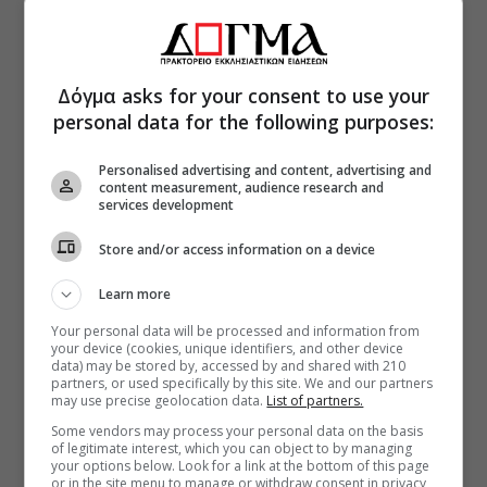
Δόγμα asks for your consent to use your
personal data for the following purposes:
Personalised advertising and content, advertising and
content measurement, audience research and
services development
Store and/or access information on a device
Learn more
Your personal data will be processed and information from
your device (cookies, unique identifiers, and other device
data) may be stored by, accessed by and shared with 210
partners, or used specifically by this site. We and our partners
may use precise geolocation data.
List of partners.
Some vendors may process your personal data on the basis
of legitimate interest, which you can object to by managing
your options below. Look for a link at the bottom of this page
or in the site menu to manage or withdraw consent in privacy