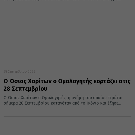
28 Σεπτεμβρίου 2023
Ο Όσιος Χαρίτων ο Ομολογητής εορτάζει στις
28 Σεπτεμβρίου
Ο Όσιος Χαρίτων ο Ομολογητής, η μνήμη του οποίου τιμάται
σήμερα 28 Σεπτεμβρίου καταγόταν από το Ικόνιο και έζησε...