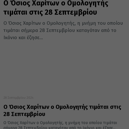
Ο Όσιος Χαρίτων ο Ομολογητής
τιμάται στις 28 Σεπτεμβρίου
Ο Όσιος Χαρίτων ο Ομολογητής, η μνήμη του οποίου
τιμάται σήμερα 28 Σεπτεμβρίου καταγόταν από το
Ικόνιο και έζησε...
28 Σεπτεμβρίου 2024
Ο Όσιος Χαρίτων ο Ομολογητής τιμάται στις
28 Σεπτεμβρίου
Ο Όσιος Χαρίτων ο Ομολογητής, η μνήμη του οποίου τιμάται
σήμερα 28 Σεπτεμβρίου καταγόταν από το Ικόνιο και έζησε...