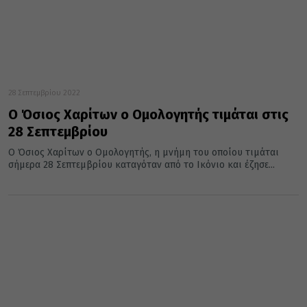
28 Σεπτεμβρίου 2022
Ο Όσιος Χαρίτων ο Ομολογητής τιμάται στις
28 Σεπτεμβρίου
Ο Όσιος Χαρίτων ο Ομολογητής, η μνήμη του οποίου τιμάται
σήμερα 28 Σεπτεμβρίου καταγόταν από το Ικόνιο και έζησε...