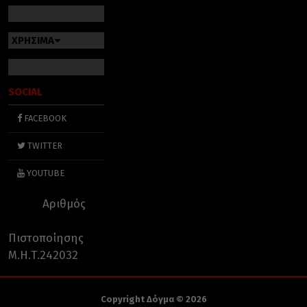
ΧΡΗΣΙΜΑ
SOCIAL
FACEBOOK
TWITTER
YOUTUBE
Αριθμός
Πιστοποίησης
Μ.Η.Τ.242032
Copyright Δόγμα © 2026