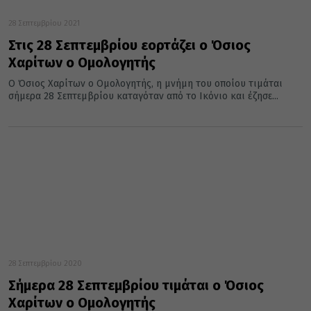
28 Σεπτεμβρίου 2021
Στις 28 Σεπτεμβρίου εορτάζει ο Όσιος
Χαρίτων ο Ομολογητής
Ο Όσιος Χαρίτων ο Ομολογητής, η μνήμη του οποίου τιμάται
σήμερα 28 Σεπτεμβρίου καταγόταν από το Ικόνιο και έζησε...
28 Σεπτεμβρίου 2020
Σήμερα 28 Σεπτεμβρίου τιμάται ο Όσιος
Χαρίτων ο Ομολογητής