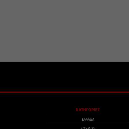
ΚΑΤΗΓΟΡΙΕΣ
ΕΛΛΑΔΑ
ΚΟΣΜΟΣ