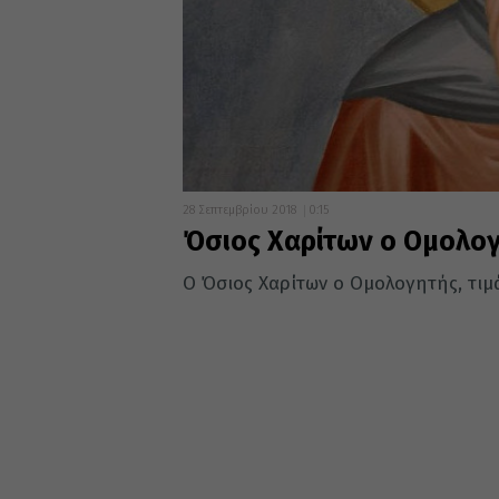
28 Σεπτεμβρίου 2018
0:15
Όσιος Χαρίτων ο Ομολο
Ο Όσιος Χαρίτων ο Ομολογητής, τιμ