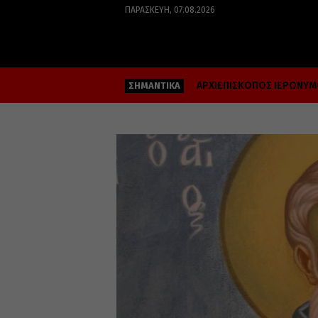
ΠΑΡΑΣΚΕΥΉ, 07.08.2026
ΑΡΧΙΕΠΙΣΚΟΠΟΣ ΙΕΡΩΝΥ
ΣΗΜΑΝΤΙΚΑ