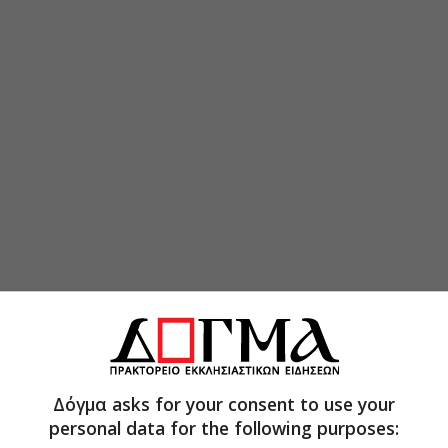
Δόγμα asks for your consent to use your
personal data for the following purposes: