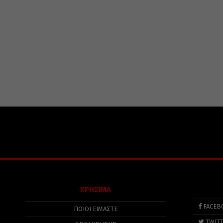
ΧΡΗΣΙΜΑ
FACEB
ΠΟΙΟΙ ΕΙΜΑΣΤΕ
TWIT