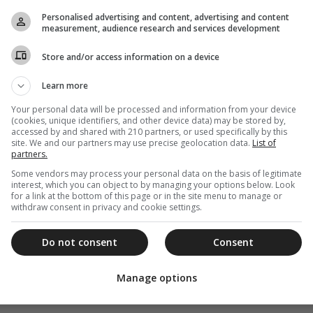
Personalised advertising and content, advertising and content
measurement, audience research and services development
Store and/or access information on a device
Learn more
Your personal data will be processed and information from your device
(cookies, unique identifiers, and other device data) may be stored by,
accessed by and shared with 210 partners, or used specifically by this
site. We and our partners may use precise geolocation data.
List of
partners.
Some vendors may process your personal data on the basis of legitimate
interest, which you can object to by managing your options below. Look
for a link at the bottom of this page or in the site menu to manage or
withdraw consent in privacy and cookie settings.
Do not consent
Consent
Manage options