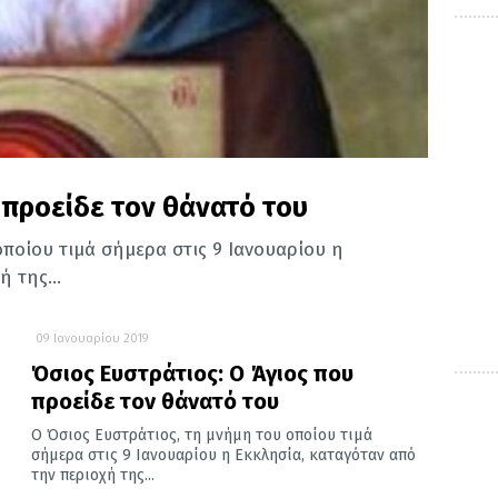
 προείδε τον θάνατό του
ποίου τιμά σήμερα στις 9 Ιανουαρίου η
 της...
09 Ιανουαρίου 2019
Όσιος Ευστράτιος: Ο Άγιος που
προείδε τον θάνατό του
Ο Όσιος Ευστράτιος, τη μνήμη του οποίου τιμά
σήμερα στις 9 Ιανουαρίου η Εκκλησία, καταγόταν από
την περιοχή της...