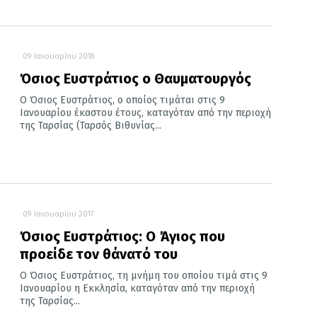
09 Ιανουαρίου 2018
Όσιος Ευστράτιος ο Θαυματουργός
Ο Όσιος Ευστράτιος, ο οποίος τιμάται στις 9
Ιανουαρίου έκαστου έτους, καταγόταν από την περιοχή
της Ταρσίας (Ταρσός Βιθυνίας...
09 Ιανουαρίου 2017
Όσιος Ευστράτιος: Ο Άγιος που
προείδε τον θάνατό του
Ο Όσιος Ευστράτιος, τη μνήμη του οποίου τιμά στις 9
Ιανουαρίου η Εκκλησία, καταγόταν από την περιοχή
της Ταρσίας...