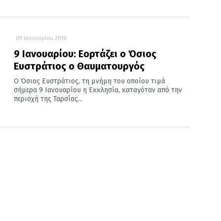
09 Ιανουαρίου 2016
9 Ιανουαρίου: Εορτάζει ο Όσιος
Ευστράτιος ο Θαυματουργός
Ο Όσιος Ευστράτιος, τη μνήμη του οποίου τιμά
σήμερα 9 Ιανουαρίου η Εκκλησία, καταγόταν από την
περιοχή της Ταρσίας...