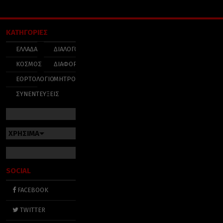
ΚΑΤΗΓΟΡΙΕΣ
ΕΛΛΑΔΑ
ΔΙΑΛΟΓΟΣ
ΚΟΣΜΟΣ
ΔΙΑΦΟΡΑ
ΕΟΡΤΟΛΟΓΙΟ
ΜΗΤΡΟΠΟΛΕΙΣ
ΣΥΝΕΝΤΕΥΞΕΙΣ
ΧΡΗΣΙΜΑ
SOCIAL
FACEBOOK
TWITTER