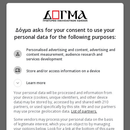
Δόγμα asks for your consent to use your
personal data for the following purposes:
Personalised advertising and content, advertising and
content measurement, audience research and
services development
Store and/or access information on a device
Learn more
Your personal data will be processed and information from
your device (cookies, unique identifiers, and other device
data) may be stored by, accessed by and shared with 210
partners, or used specifically by this site. We and our partners
may use precise geolocation data.
List of partners.
Some vendors may process your personal data on the basis
of legitimate interest, which you can object to by managing
your options below. Look for a link at the bottom of this page