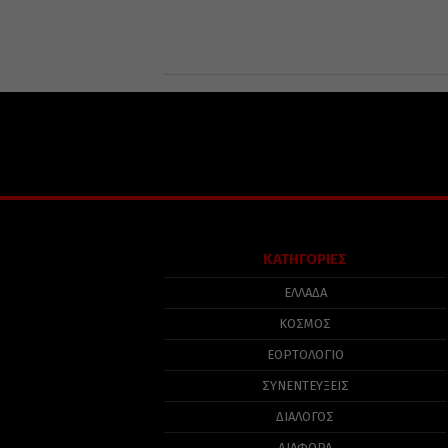
ΚΑΤΗΓΟΡΙΕΣ
ΕΛΛΑΔΑ
ΚΟΣΜΟΣ
ΕΟΡΤΟΛΟΓΙΟ
ΣΥΝΕΝΤΕΥΞΕΙΣ
ΔΙΑΛΟΓΟΣ
ΔΙΑΦΟΡΑ