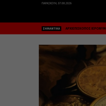
ΠΑΡΑΣΚΕΥΉ, 07.08.2026
ΑΡΧΙΕΠΙΣΚΟΠΟΣ ΙΕΡΩΝΥ
ΣΗΜΑΝΤΙΚΑ