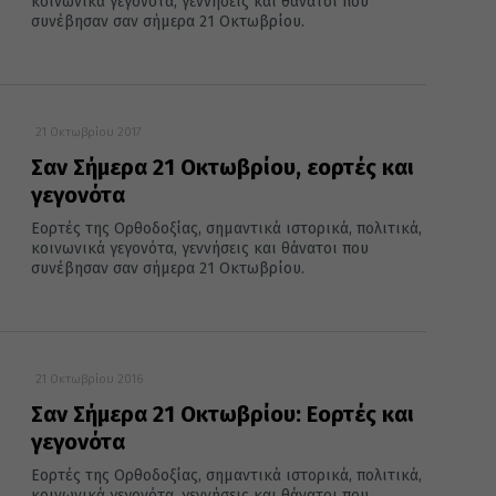
κοινωνικά γεγονότα, γεννήσεις και θάνατοι που
συνέβησαν σαν σήμερα 21 Οκτωβρίου.
21 Οκτωβρίου 2017
Σαν Σήμερα 21 Οκτωβρίου, εορτές και
γεγονότα
Εορτές της Ορθοδοξίας, σημαντικά ιστορικά, πολιτικά,
κοινωνικά γεγονότα, γεννήσεις και θάνατοι που
συνέβησαν σαν σήμερα 21 Οκτωβρίου.
21 Οκτωβρίου 2016
Σαν Σήμερα 21 Οκτωβρίου: Εορτές και
γεγονότα
Εορτές της Ορθοδοξίας, σημαντικά ιστορικά, πολιτικά,
κοινωνικά γεγονότα, γεννήσεις και θάνατοι που