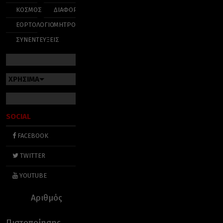
ΚΟΣΜΟΣ
ΔΙΑΦΟΡΑ
ΕΟΡΤΟΛΟΓΙΟ
ΜΗΤΡΟΠΟΛΕΙΣ
ΣΥΝΕΝΤΕΥΞΕΙΣ
ΧΡΗΣΙΜΑ
SOCIAL
FACEBOOK
TWITTER
YOUTUBE
Αριθμός
Πιστοποίησης