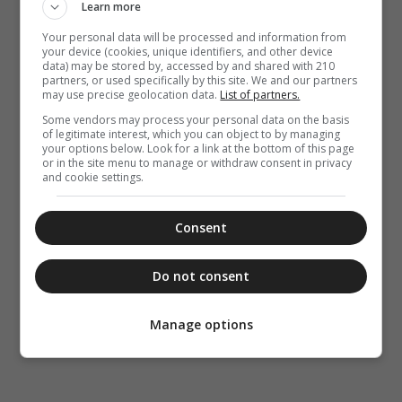
Learn more
Your personal data will be processed and information from
your device (cookies, unique identifiers, and other device
data) may be stored by, accessed by and shared with 210
partners, or used specifically by this site. We and our partners
may use precise geolocation data.
List of partners.
Some vendors may process your personal data on the basis
of legitimate interest, which you can object to by managing
your options below. Look for a link at the bottom of this page
or in the site menu to manage or withdraw consent in privacy
and cookie settings.
Consent
Do not consent
Manage options