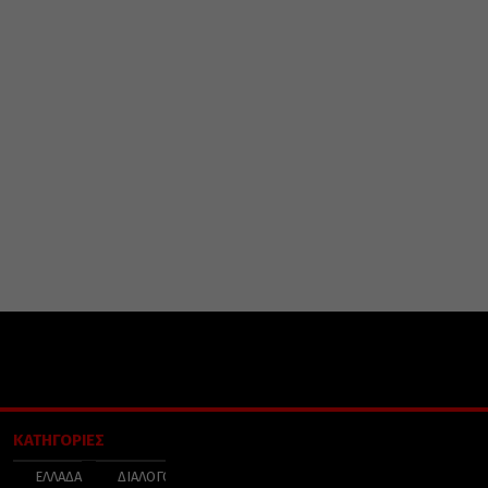
ΚΑΤΗΓΟΡΙΕΣ
ΕΛΛΑΔΑ
ΔΙΑΛΟΓΟΣ