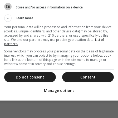
Store and/or access information on a device
Learn more
Your personal data will be processed and information from your device
(cookies, unique identifiers, and other device data) may be stored by,
accessed by and shared with 210 partners, or used specifically by this
site. We and our partners may use precise geolocation data.
List of
partners.
Some vendors may process your personal data on the basis of legitimate
interest, which you can object to by managing your options below. Look
for a link at the bottom of this page or in the site menu to manage or
withdraw consent in privacy and cookie settings.
Do not consent
Consent
Manage options