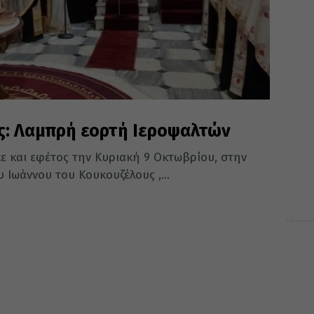
: Λαμπρή εορτή Ιεροψαλτών
ε και εφέτος την Κυριακή 9 Οκτωβρίου, στην
Ιωάννου του Κουκουζέλους ,...