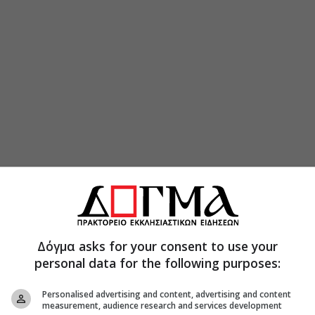
Δόγμα asks for your consent to use your
personal data for the following purposes:
Personalised advertising and content, advertising and content
measurement, audience research and services development