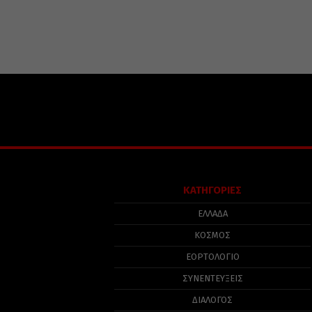
ΚΑΤΗΓΟΡΙΕΣ
ΕΛΛΑΔΑ
ΚΟΣΜΟΣ
ΕΟΡΤΟΛΟΓΙΟ
ΣΥΝΕΝΤΕΥΞΕΙΣ
ΔΙΑΛΟΓΟΣ