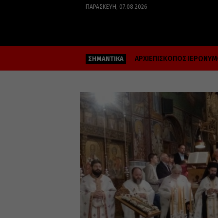
ΠΑΡΑΣΚΕΥΉ, 07.08.2026
ΑΡΧΙΕΠΙΣΚΟΠΟΣ ΙΕΡΩΝΥ
ΣΗΜΑΝΤΙΚΑ