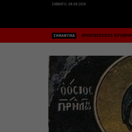
ΣΆΒΒΑΤΟ, 08.08.2026
ΑΡΧΙΕΠΙΣΚΟΠΟΣ ΙΕΡΩΝΥ
ΣΗΜΑΝΤΙΚΑ