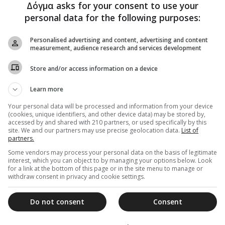
Δόγμα asks for your consent to use your
personal data for the following purposes:
Personalised advertising and content, advertising and content
measurement, audience research and services development
Store and/or access information on a device
Learn more
Your personal data will be processed and information from your device
(cookies, unique identifiers, and other device data) may be stored by,
accessed by and shared with 210 partners, or used specifically by this
site. We and our partners may use precise geolocation data.
List of
partners.
Some vendors may process your personal data on the basis of legitimate
interest, which you can object to by managing your options below. Look
for a link at the bottom of this page or in the site menu to manage or
withdraw consent in privacy and cookie settings.
Do not consent
Consent