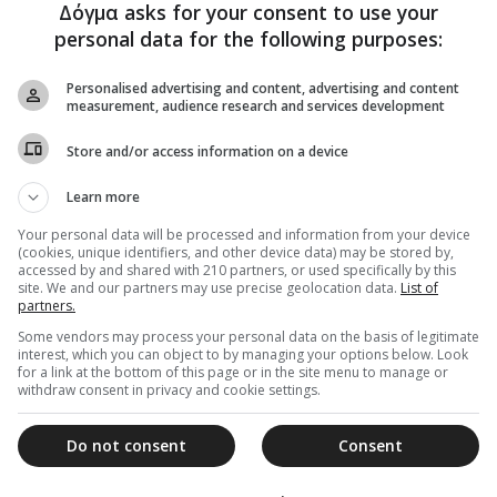
Δόγμα asks for your consent to use your
personal data for the following purposes:
Personalised advertising and content, advertising and content
measurement, audience research and services development
Store and/or access information on a device
Learn more
Your personal data will be processed and information from your device
(cookies, unique identifiers, and other device data) may be stored by,
accessed by and shared with 210 partners, or used specifically by this
site. We and our partners may use precise geolocation data.
List of
partners.
Some vendors may process your personal data on the basis of legitimate
interest, which you can object to by managing your options below. Look
for a link at the bottom of this page or in the site menu to manage or
withdraw consent in privacy and cookie settings.
Do not consent
Consent