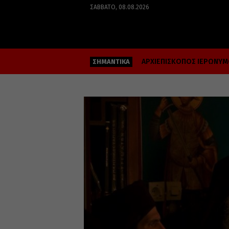
ΣΆΒΒΑΤΟ, 08.08.2026
ΑΡΧΙΕΠΙΣΚΟΠΟΣ ΙΕΡΩΝΥ
ΣΗΜΑΝΤΙΚΑ