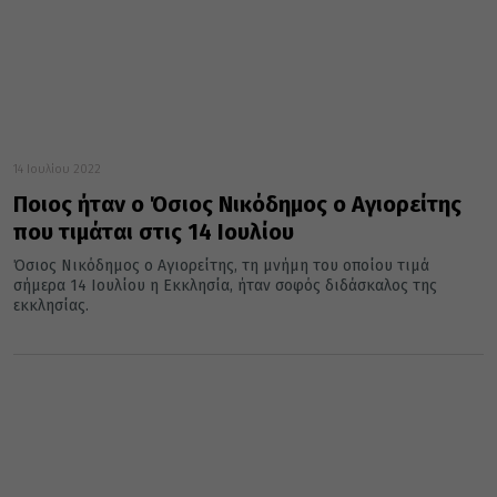
14 Ιουλίου 2022
Ποιος ήταν ο Όσιος Νικόδημος ο Αγιορείτης
που τιμάται στις 14 Ιουλίου
Όσιος Νικόδημος ο Αγιορείτης, τη μνήμη του οποίου τιμά
σήμερα 14 Ιουλίου η Εκκλησία, ήταν σοφός διδάσκαλος της
εκκλησίας.