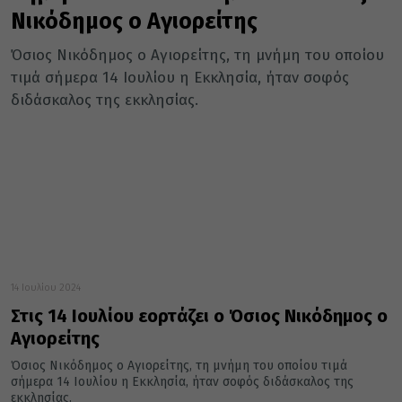
Νικόδημος ο Αγιορείτης
Όσιος Νικόδημος ο Αγιορείτης, τη μνήμη του οποίου
τιμά σήμερα 14 Ιουλίου η Εκκλησία, ήταν σοφός
διδάσκαλος της εκκλησίας.
14 Ιουλίου 2024
Στις 14 Ιουλίου εορτάζει ο Όσιος Νικόδημος ο
Αγιορείτης
Όσιος Νικόδημος ο Αγιορείτης, τη μνήμη του οποίου τιμά
σήμερα 14 Ιουλίου η Εκκλησία, ήταν σοφός διδάσκαλος της
εκκλησίας.