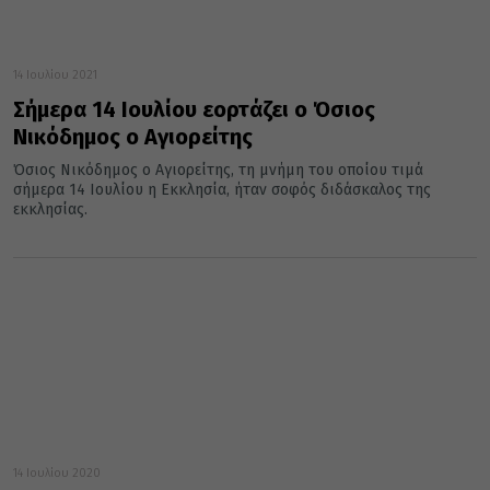
14 Ιουλίου 2021
Σήμερα 14 Ιουλίου εορτάζει ο Όσιος
Νικόδημος ο Αγιορείτης
Όσιος Νικόδημος ο Αγιορείτης, τη μνήμη του οποίου τιμά
σήμερα 14 Ιουλίου η Εκκλησία, ήταν σοφός διδάσκαλος της
εκκλησίας.
14 Ιουλίου 2020