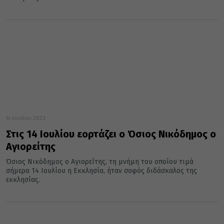
14 Ιουλίου 2023
Στις 14 Ιουλίου εορτάζει ο Όσιος Νικόδημος ο
Αγιορείτης
Όσιος Νικόδημος ο Αγιορείτης, τη μνήμη του οποίου τιμά
σήμερα 14 Ιουλίου η Εκκλησία, ήταν σοφός διδάσκαλος της
εκκλησίας.