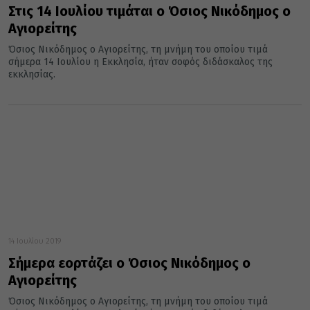
Στις 14 Ιουλίου τιμάται ο Όσιος Νικόδημος ο
Αγιορείτης
Όσιος Νικόδημος ο Αγιορείτης, τη μνήμη του οποίου τιμά
σήμερα 14 Ιουλίου η Εκκλησία, ήταν σοφός διδάσκαλος της
εκκλησίας.
14 Ιουλίου 2019
Σήμερα εορτάζει ο Όσιος Νικόδημος ο
Αγιορείτης
Όσιος Νικόδημος ο Αγιορείτης, τη μνήμη του οποίου τιμά