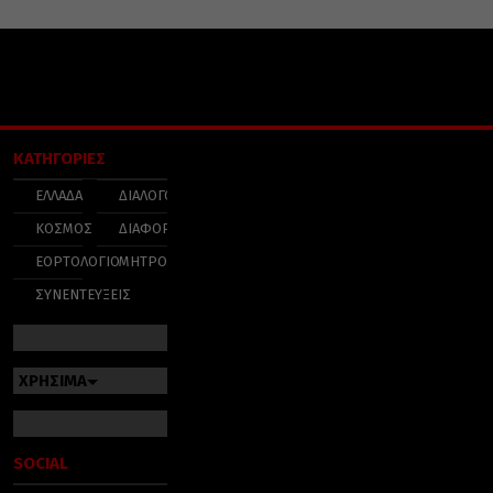
ΚΑΤΗΓΟΡΙΕΣ
ΕΛΛΑΔΑ
ΔΙΑΛΟΓΟΣ
ΚΟΣΜΟΣ
ΔΙΑΦΟΡΑ
ΕΟΡΤΟΛΟΓΙΟ
ΜΗΤΡΟΠΟΛΕΙΣ
ΣΥΝΕΝΤΕΥΞΕΙΣ
ΧΡΗΣΙΜΑ
SOCIAL